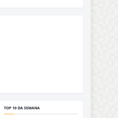
TOP 10 DA SEMANA