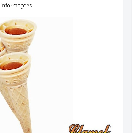
e informações