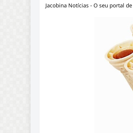
Jacobina Notícias - O seu portal d