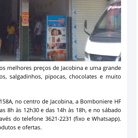
os melhores preços de Jacobina e uma grande
tos, salgadinhos, pipocas, chocolates e muito
° 158A, no centro de Jacobina, a Bomboniere HF
das 8h às 12h30 e das 14h às 18h, e no sábado
avés do telefone 3621-2231 (fixo e Whatsapp).
dutos e ofertas.