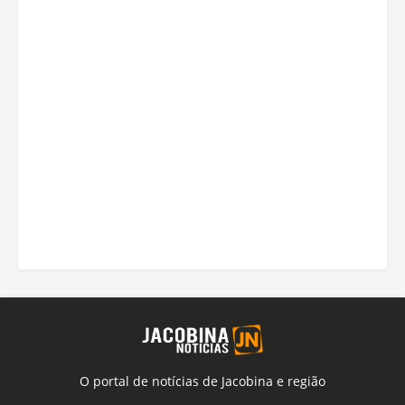
O portal de notícias de Jacobina e região