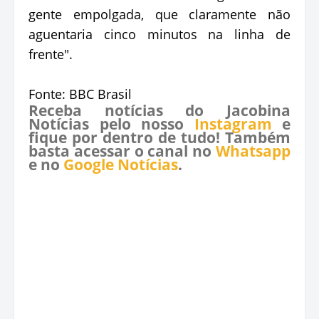
gente empolgada, que claramente não
aguentaria cinco minutos na linha de
frente"⁠.
Fonte: BBC Brasil
Receba notícias do Jacobina
Notícias pelo nosso
Instagram
e
fique por dentro de tudo! Também
basta acessar o canal no
Whatsapp
e no
Google Notícias
.