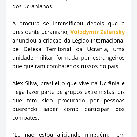
dos ucranianos.⁠
A procura se intensificou depois que o
presidente ucraniano,
Volodymir Zelensky
anunciou a criação da Legião Internacional
de Defesa Territorial da Ucrânia, uma
unidade militar formada por estrangeiros
que queiram combater os russos no país.⁠
Alex Silva, brasileiro que vive na Ucrânia e
nega fazer parte de grupos extremistas, diz
que tem sido procurado por pessoas
querendo saber como participar dos
combates.⁠
"Eu não estou aliciando ninguém. Tem