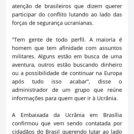
atenção de brasileiros que dizem querer
participar do conflito lutando ao lado das
forças de segurança ucranianas.⁠
"Tem gente de todo perfil. A maioria é
homem que tem afinidade com assuntos
militares. Alguns estão em busca de uma
aventura, outros estão buscando dinheiro
ou a possibilidade de continuar na Europa
após tudo isso acabar", disse o
administrador de um grupo que reúne
informações para quem quer ir à Ucrânia.⁠
A Embaixada da Ucrânia em Brasília
confirmou que vem sendo contatada por
cidadãos do Brasil querendo lutar ao lado