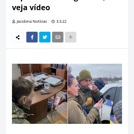
veja vídeo
Jacobina Notícias
3.3.22