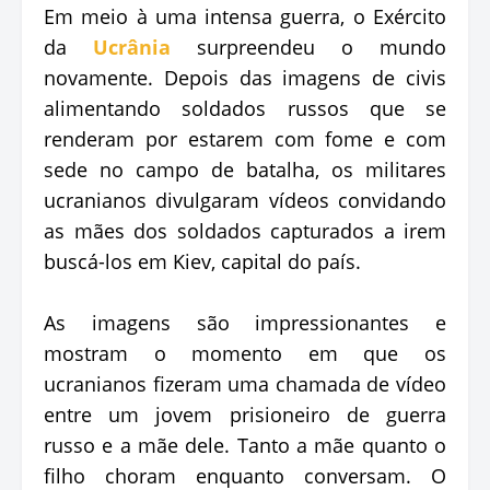
Em meio à uma intensa guerra, o Exército
da
Ucrânia
surpreendeu o mundo
novamente. Depois das imagens de civis
alimentando soldados russos que se
renderam por estarem com fome e com
sede no campo de batalha, os militares
ucranianos divulgaram vídeos convidando
as mães dos soldados capturados a irem
buscá-los em Kiev, capital do país.
As imagens são impressionantes e
mostram o momento em que os
ucranianos fizeram uma chamada de vídeo
entre um jovem prisioneiro de guerra
russo e a mãe dele. Tanto a mãe quanto o
filho choram enquanto conversam. O