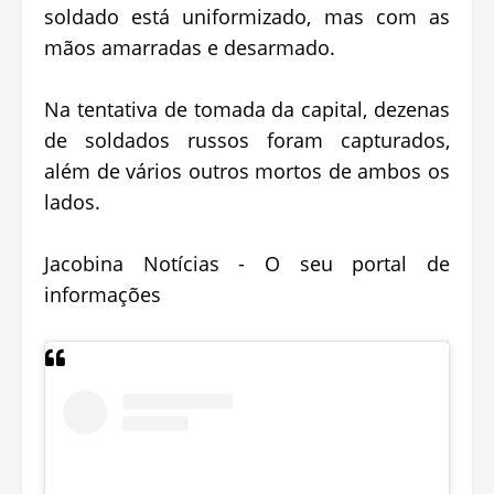
soldado está uniformizado, mas com as
mãos amarradas e desarmado.
Na tentativa de tomada da capital, dezenas
de soldados russos foram capturados,
além de vários outros mortos de ambos os
lados.
Jacobina Notícias - O seu portal de
informações