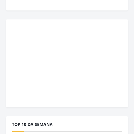
TOP 10 DA SEMANA