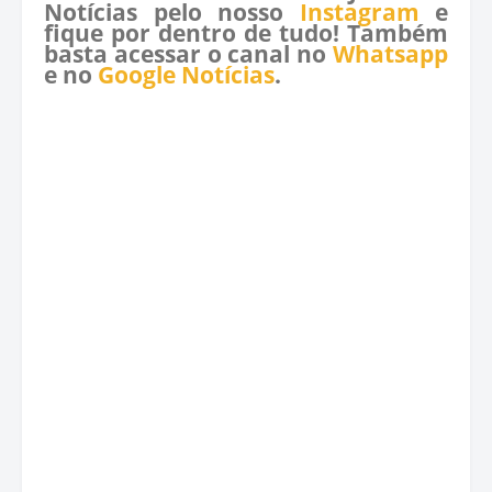
Notícias pelo nosso
Instagram
e
fique por dentro de tudo! Também
basta acessar o canal no
Whatsapp
e no
Google Notícias
.