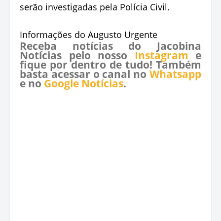
serão investigadas pela Polícia Civil.
Informações do Augusto Urgente
Receba notícias do Jacobina
Notícias pelo nosso
Instagram
e
fique por dentro de tudo! Também
basta acessar o canal no
Whatsapp
e no
Google Notícias
.