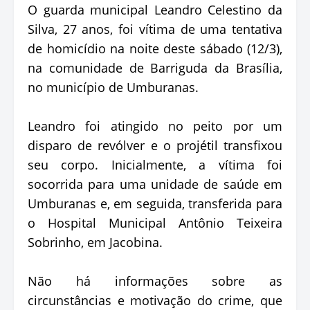
O guarda municipal Leandro Celestino da
Silva, 27 anos, foi vítima de uma tentativa
de homicídio na noite deste sábado (12/3),
na comunidade de Barriguda da Brasília,
no município de Umburanas.
Leandro foi atingido no peito por um
disparo de revólver e o projétil transfixou
seu corpo. Inicialmente, a vítima foi
socorrida para uma unidade de saúde em
Umburanas e, em seguida, transferida para
o Hospital Municipal Antônio Teixeira
Sobrinho, em Jacobina.
Não há informações sobre as
circunstâncias e motivação do crime, que