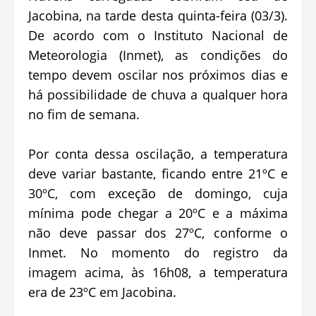
Jacobina, na tarde desta quinta-feira (03/3).
De acordo com o Instituto Nacional de
Meteorologia (Inmet), as condições do
tempo devem oscilar nos próximos dias e
há possibilidade de chuva a qualquer hora
no fim de semana.
Por conta dessa oscilação, a temperatura
deve variar bastante, ficando entre 21ºC e
30ºC, com exceção de domingo, cuja
mínima pode chegar a 20ºC e a máxima
não deve passar dos 27ºC, conforme o
Inmet. No momento do registro da
imagem acima, às 16h08, a temperatura
era de 23ºC em Jacobina.