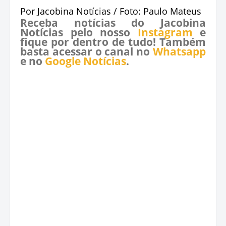
Por Jacobina Notícias / Foto: Paulo Mateus
Receba notícias do Jacobina
Notícias pelo nosso
Instagram
e
fique por dentro de tudo! Também
basta acessar o canal no
Whatsapp
e no
Google Notícias
.