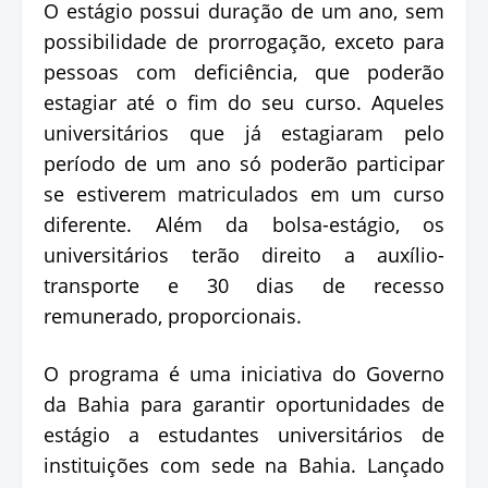
O estágio possui duração de um ano, sem
possibilidade de prorrogação, exceto para
pessoas com deficiência, que poderão
estagiar até o fim do seu curso. Aqueles
universitários que já estagiaram pelo
período de um ano só poderão participar
se estiverem matriculados em um curso
diferente. Além da bolsa-estágio, os
universitários terão direito a auxílio-
transporte e 30 dias de recesso
remunerado, proporcionais.
O programa é uma iniciativa do Governo
da Bahia para garantir oportunidades de
estágio a estudantes universitários de
instituições com sede na Bahia. Lançado