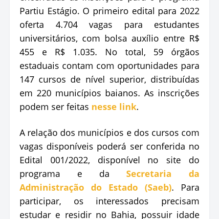
Partiu Estágio. O primeiro edital para 2022
oferta 4.704 vagas para estudantes
universitários, com bolsa auxílio entre R$
455 e R$ 1.035. No total, 59 órgãos
estaduais contam com oportunidades para
147 cursos de nível superior, distribuídas
em 220 municípios baianos. As inscrições
podem ser feitas
nesse link
.
A relação dos municípios e dos cursos com
vagas disponíveis poderá ser conferida no
Edital 001/2022, disponível no site do
programa e da
Secretaria da
Administração do Estado (Saeb)
. Para
participar, os interessados precisam
estudar e residir no Bahia, possuir idade