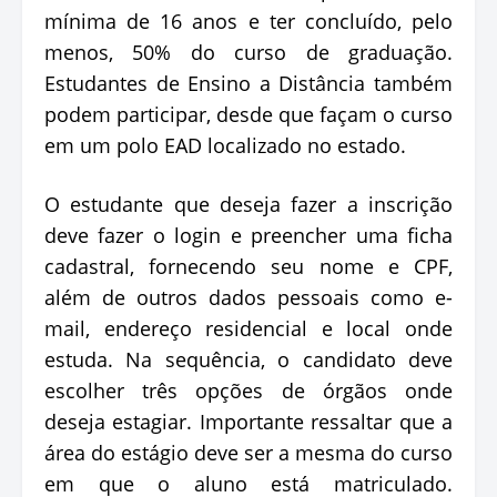
mínima de 16 anos e ter concluído, pelo
menos, 50% do curso de graduação.
Estudantes de Ensino a Distância também
podem participar, desde que façam o curso
em um polo EAD localizado no estado.
O estudante que deseja fazer a inscrição
deve fazer o login e preencher uma ficha
cadastral, fornecendo seu nome e CPF,
além de outros dados pessoais como e-
mail, endereço residencial e local onde
estuda. Na sequência, o candidato deve
escolher três opções de órgãos onde
deseja estagiar. Importante ressaltar que a
área do estágio deve ser a mesma do curso
em que o aluno está matriculado.