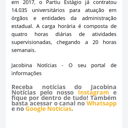
em 2017, o Partiu Estágio já contratou
14.035 universitários para atuação em
órgãos e entidades da administração
estadual. A carga horária é composta de
quatro horas diárias de atividades
supervisionadas, chegando a 20 horas
semanais.
Jacobina Notícias - O seu portal de
informações
Receba notícias do Jacobina
Notícias pelo nosso
Instagram
e
fique por dentro de tudo! Também
basta acessar o canal no
Whatsapp
e no
Google Notícias
.