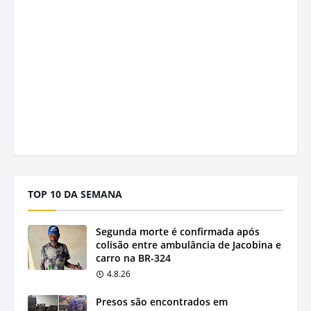
TOP 10 DA SEMANA
Segunda morte é confirmada após
colisão entre ambulância de Jacobina e
carro na BR-324
4.8.26
Presos são encontrados em