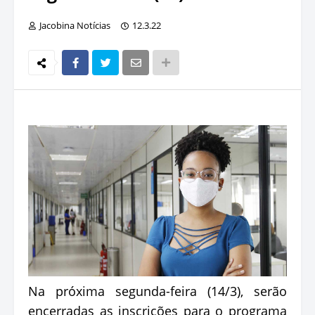
Jacobina Notícias
12.3.22
Na próxima segunda-feira (14/3), serão
encerradas as inscrições para o programa