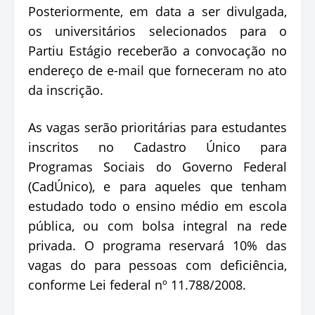
Posteriormente, em data a ser divulgada,
os universitários selecionados para o
Partiu Estágio receberão a convocação no
endereço de e-mail que forneceram no ato
da inscrição.
As vagas serão prioritárias para estudantes
inscritos no Cadastro Único para
Programas Sociais do Governo Federal
(CadÚnico), e para aqueles que tenham
estudado todo o ensino médio em escola
pública, ou com bolsa integral na rede
privada. O programa reservará 10% das
vagas do para pessoas com deficiência,
conforme Lei federal nº 11.788/2008.