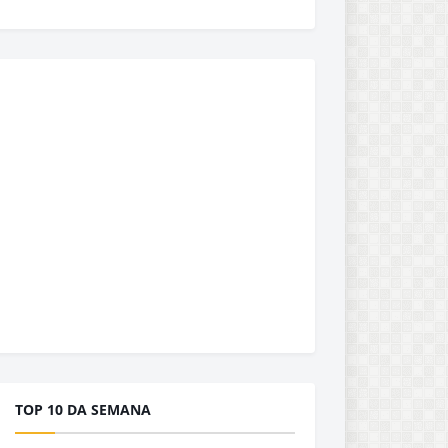
TOP 10 DA SEMANA