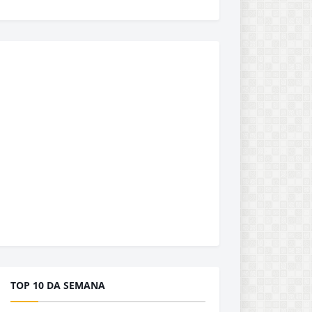
TOP 10 DA SEMANA