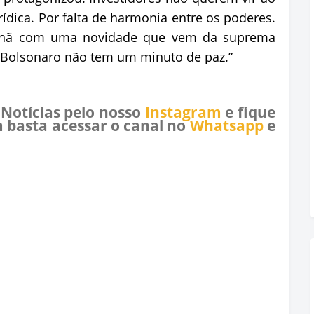
rídica. Por falta de harmonia entre os poderes.
nhã com uma novidade que vem da suprema
. Bolsonaro não tem um minuto de paz.”
 Notícias pelo nosso
Instagram
e fique
 basta acessar o canal no
Whatsapp
e