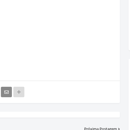
Próxima Postagem