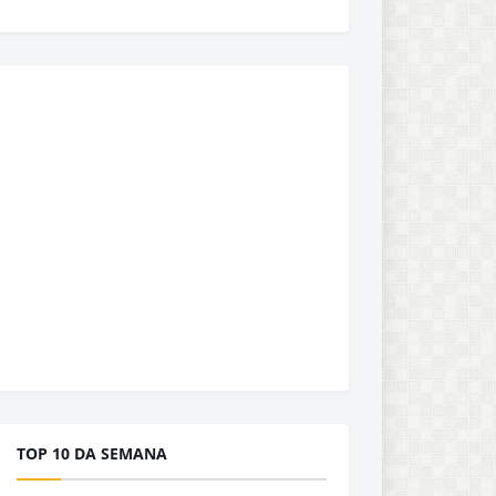
TOP 10 DA SEMANA