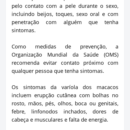
pelo contato com a pele durante o sexo,
incluindo beijos, toques, sexo oral e com
penetração com alguém que tenha
sintomas.
Como medidas de prevenção, a
Organização Mundial da Saúde (OMS)
recomenda evitar contato próximo com
qualquer pessoa que tenha sintomas.
Os sintomas da varíola dos macacos
incluem erupção cutânea com bolhas no
rosto, mãos, pés, olhos, boca ou genitais,
febre, linfonodos inchados, dores de
cabeça e musculares e falta de energia.