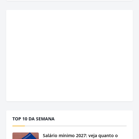
TOP 10 DA SEMANA
Salário mínimo 2027: veja quanto o