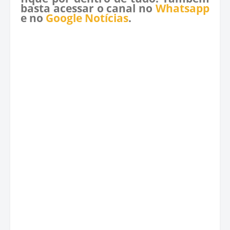
basta acessar o canal no
Whatsapp
e no
Google Notícias
.