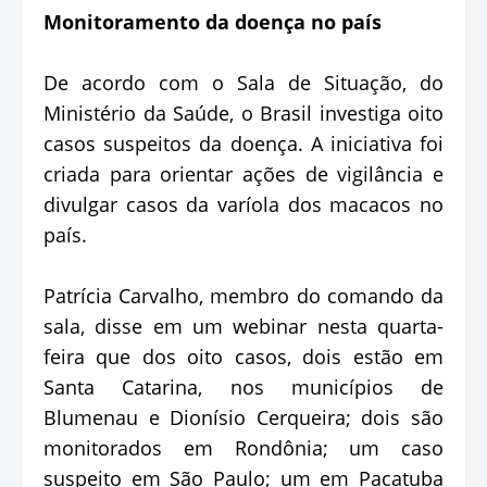
Monitoramento da doença no país
De acordo com o Sala de Situação, do
Ministério da Saúde, o Brasil investiga oito
casos suspeitos da doença. A iniciativa foi
criada para orientar ações de vigilância e
divulgar casos da varíola dos macacos no
país.
Patrícia Carvalho, membro do comando da
sala, disse em um webinar nesta quarta-
feira que dos oito casos, dois estão em
Santa Catarina, nos municípios de
Blumenau e Dionísio Cerqueira; dois são
monitorados em Rondônia; um caso
suspeito em São Paulo; um em Pacatuba