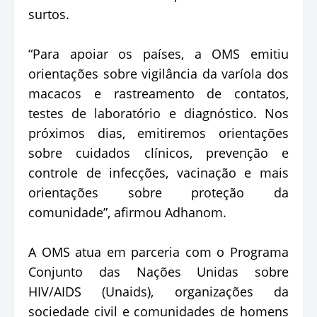
surtos.
“Para apoiar os países, a OMS emitiu
orientações sobre vigilância da varíola dos
macacos e rastreamento de contatos,
testes de laboratório e diagnóstico. Nos
próximos dias, emitiremos orientações
sobre cuidados clínicos, prevenção e
controle de infecções, vacinação e mais
orientações sobre proteção da
comunidade”, afirmou Adhanom.
A OMS atua em parceria com o Programa
Conjunto das Nações Unidas sobre
HIV/AIDS (Unaids), organizações da
sociedade civil e comunidades de homens