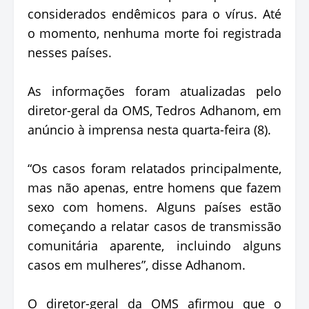
considerados endêmicos para o vírus. Até
o momento, nenhuma morte foi registrada
nesses países.
As informações foram atualizadas pelo
diretor-geral da OMS, Tedros Adhanom, em
anúncio à imprensa nesta quarta-feira (8).
“Os casos foram relatados principalmente,
mas não apenas, entre homens que fazem
sexo com homens. Alguns países estão
começando a relatar casos de transmissão
comunitária aparente, incluindo alguns
casos em mulheres”, disse Adhanom.
O diretor-geral da OMS afirmou que o