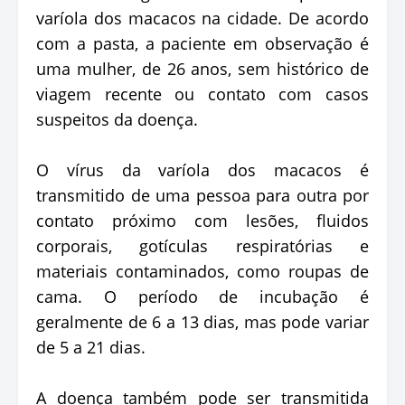
varíola dos macacos na cidade. De acordo
com a pasta, a paciente em observação é
uma mulher, de 26 anos, sem histórico de
viagem recente ou contato com casos
suspeitos da doença.
O vírus da varíola dos macacos é
transmitido de uma pessoa para outra por
contato próximo com lesões, fluidos
corporais, gotículas respiratórias e
materiais contaminados, como roupas de
cama. O período de incubação é
geralmente de 6 a 13 dias, mas pode variar
de 5 a 21 dias.
A doença também pode ser transmitida