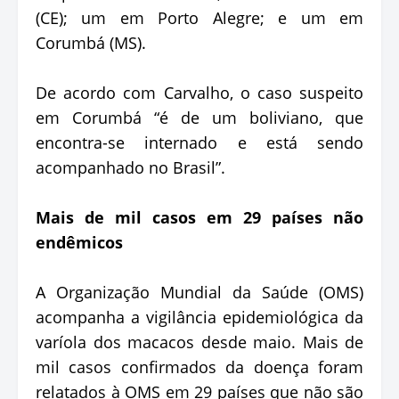
(CE); um em Porto Alegre; e um em
Corumbá (MS).
De acordo com Carvalho, o caso suspeito
em Corumbá “é de um boliviano, que
encontra-se internado e está sendo
acompanhado no Brasil”.
Mais de mil casos em 29 países não
endêmicos
A Organização Mundial da Saúde (OMS)
acompanha a vigilância epidemiológica da
varíola dos macacos desde maio. Mais de
mil casos confirmados da doença foram
relatados à OMS em 29 países que não são