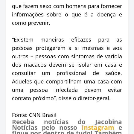
que fazem sexo com homens para fornecer
informações sobre o que é a doença e
como prevenir.
“Existem maneiras eficazes para as
pessoas protegerem a si mesmas e aos
outros – pessoas com sintomas de varíola
dos macacos devem se isolar em casa e
consultar um profissional de saúde.
Aqueles que compartilham uma casa com
uma pessoa infectada devem evitar
contato próximo”, disse o diretor-geral.
Fonte: CNN Brasil
Receba notícias do Jacobina
Notícias pelo nosso
Instagram
e
fique por dentro de tudo! Também