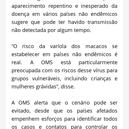
aparecimento repentino e inesperado da
doença em vários países não endêmicos
sugere que pode ter havido transmissão
não detectada por algum tempo.
“O risco da varíola dos macacos se
estabelecer em países não endêmicos é
real. A OMS está particularmente
preocupada com os riscos desse vírus para
grupos vulneráveis, incluindo crianças e
mulheres grávidas”, disse.
A OMS alerta que o cenário pode ser
evitado, desde que os países afetados
empenhem esforços para identificar todos
os casos e contatos para controlar os