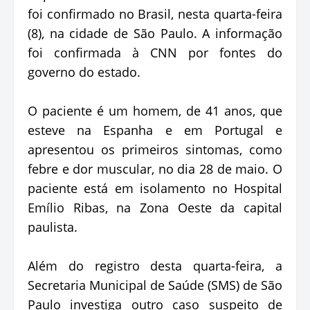
foi confirmado no Brasil, nesta quarta-feira
(8), na cidade de São Paulo. A informação
foi confirmada à CNN por fontes do
governo do estado.
O paciente é um homem, de 41 anos, que
esteve na Espanha e em Portugal e
apresentou os primeiros sintomas, como
febre e dor muscular, no dia 28 de maio. O
paciente está em isolamento no Hospital
Emílio Ribas, na Zona Oeste da capital
paulista.
Além do registro desta quarta-feira, a
Secretaria Municipal de Saúde (SMS) de São
Paulo investiga outro caso suspeito de