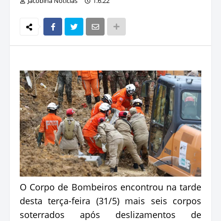
Jacobina Notícias
1.6.22
O Corpo de Bombeiros encontrou na tarde
desta terça-feira (31/5) mais seis corpos
soterrados após deslizamentos de