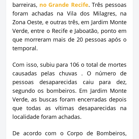
barreiras,
no Grande Recife
. Três pessoas
foram achadas na Vila dos Milagres, na
Zona Oeste, e outras três, em Jardim Monte
Verde, entre o Recife e Jaboatão, ponto em
que morreram mais de 20 pessoas após o
temporal.
Com isso, subiu para 106 o total de mortes
causadas pelas chuvas . O número de
pessoas desaparecidas caiu para dez,
segundo os bombeiros. Em Jardim Monte
Verde, as buscas foram encerradas depois
que todas as vítimas desaparecidas na
localidade foram achadas.
De acordo com o Corpo de Bombeiros,