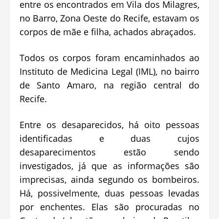
entre os encontrados em Vila dos Milagres,
no Barro, Zona Oeste do Recife, estavam os
corpos de mãe e filha, achados abraçados.
Todos os corpos foram encaminhados ao
Instituto de Medicina Legal (IML), no bairro
de Santo Amaro, na região central do
Recife.
Entre os desaparecidos, há oito pessoas
identificadas e duas cujos
desaparecimentos estão sendo
investigados, já que as informações são
imprecisas, ainda segundo os bombeiros.
Há, possivelmente, duas pessoas levadas
por enchentes. Elas são procuradas no