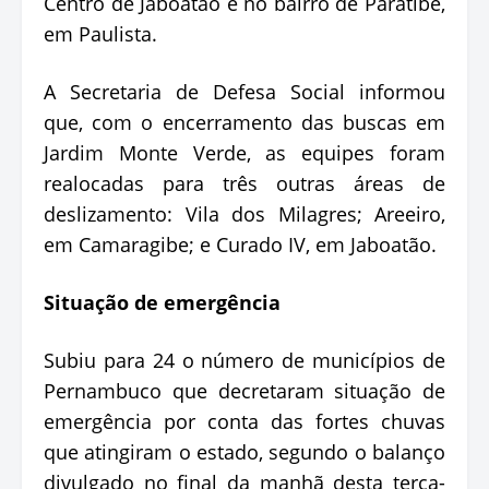
Centro de Jaboatão e no bairro de Paratibe,
em Paulista.
A Secretaria de Defesa Social informou
que, com o encerramento das buscas em
Jardim Monte Verde, as equipes foram
realocadas para três outras áreas de
deslizamento: Vila dos Milagres; Areeiro,
em Camaragibe; e Curado IV, em Jaboatão.
Situação de emergência
Subiu para 24 o número de municípios de
Pernambuco que decretaram situação de
emergência por conta das fortes chuvas
que atingiram o estado, segundo o balanço
divulgado no final da manhã desta terça-