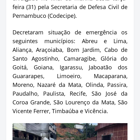
feira (31) pela Secretaria de Defesa Civil de
Pernambuco (Codecipe).
Decretaram situação de emergência os
seguintes municípios: Abreu e Lima,
Aliança, Araçoiaba, Bom Jardim, Cabo de
Santo Agostinho, Camaragibe, Glória do
Goitá, Goiana, Igarassu, Jaboatão dos
Guararapes, Limoeiro, Macaparana,
Moreno, Nazaré da Mata, Olinda, Passira,
Paudalho, Paulista, Recife, São José da
Coroa Grande, São Lourenço da Mata, São
Vicente Ferrer, Timbaúba e Vicência.