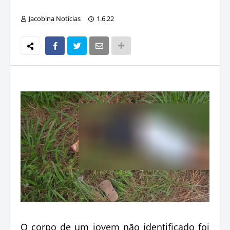
Jacobina Notícias
1.6.22
O corpo de um jovem não identificado foi