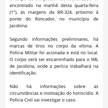
encontrado na manhã desta quarta-feira
(1°), às margens da BR-324, próximo à
ponte do Roncador, no município de
Jacobina.
Segundo informações preliminares, há
marcas de tiros no corpo da vítima. A
Polícia Militar foi acionada e está no local.
O corpo será ser encaminhado para o IML
de Jacobina, onde a perícia trabalhará na
identificação.
Não há informações sobre as
circunstâncias e motivação do homicídio. A
Polícia Civil vai investigar o caso.