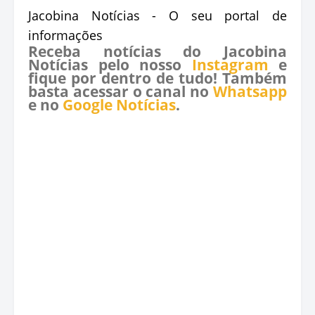
Jacobina Notícias - O seu portal de
informações
Receba notícias do Jacobina
Notícias pelo nosso
Instagram
e
fique por dentro de tudo! Também
basta acessar o canal no
Whatsapp
e no
Google Notícias
.