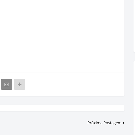
Próxima Postagem