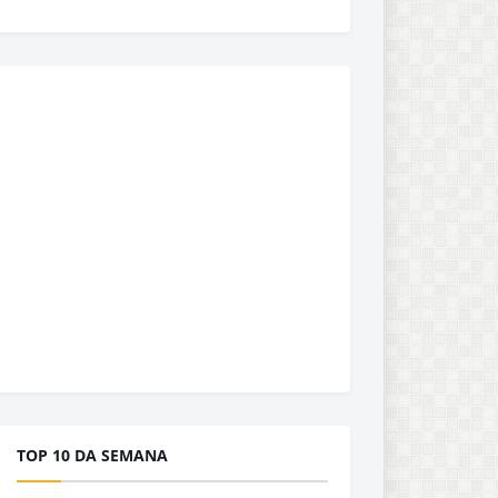
TOP 10 DA SEMANA