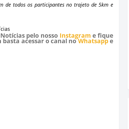
 de todos os participantes no trajeto de 5km e
cias
 Notícias pelo nosso
Instagram
e fique
 basta acessar o canal no
Whatsapp
e