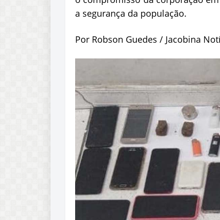
a segurança da população.
Por Robson Guedes / Jacobina Notí