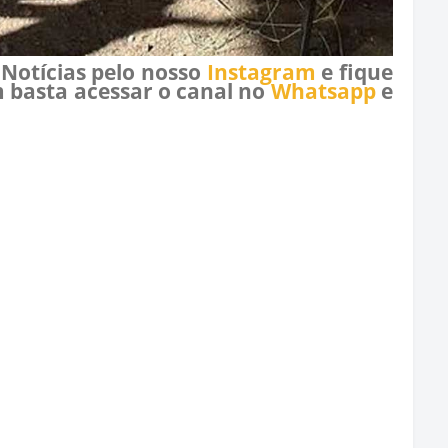
 Notícias pelo nosso
Instagram
e fique
 basta acessar o canal no
Whatsapp
e