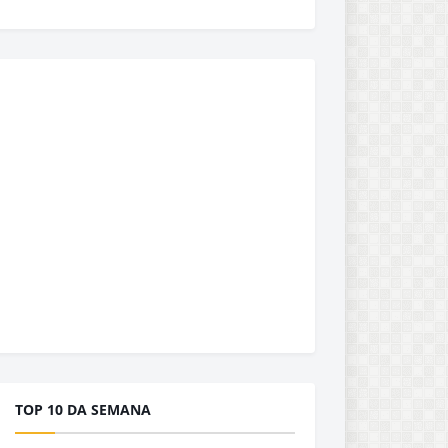
TOP 10 DA SEMANA