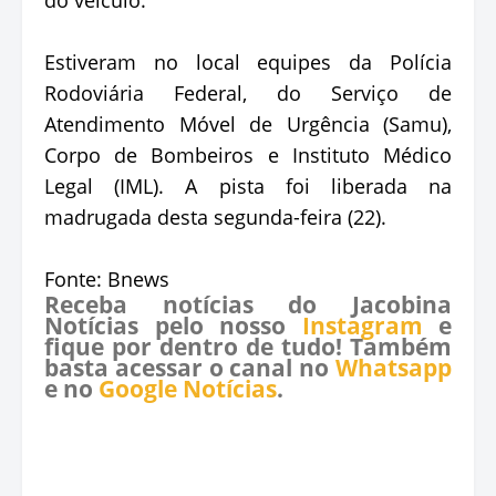
Estiveram no local equipes da Polícia
Rodoviária Federal, do Serviço de
Atendimento Móvel de Urgência (Samu),
Corpo de Bombeiros e Instituto Médico
Legal (IML). A pista foi liberada na
madrugada desta segunda-feira (22).
Fonte: Bnews
Receba notícias do Jacobina
Notícias pelo nosso
Instagram
e
fique por dentro de tudo! Também
basta acessar o canal no
Whatsapp
e no
Google Notícias
.