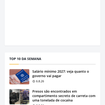
TOP 10 DA SEMANA
Salário mínimo 2027: veja quanto o
governo vai pagar
6.8.26
Presos são encontrados em
compartimento secreto de carreta com
uma tonelada de cocaína