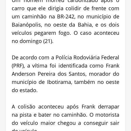
carro que ele dirigia colidir de frente com
um caminhão na BR-242, no município de
Baianópolis, no oeste da Bahia, e os dois
veículos pegarem fogo. O caso aconteceu
no domingo (21).
De acordo com a Polícia Rodoviária Federal
(PRF), a vítima foi identificada como Frank
Anderson Pereira dos Santos, morador do
município de Ibotirama, também no oeste
do estado.
A colisão aconteceu após Frank derrapar
na pista e bater no caminhão. O motorista
do veículo maior chegou a conseguir sair
do veículo.