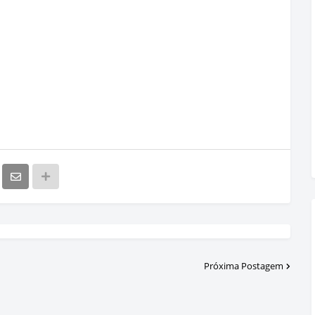
Próxima Postagem