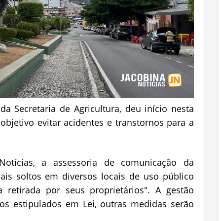
 da Secretaria de Agricultura, deu início nesta
bjetivo evitar acidentes e transtornos para a
otícias, a assessoria de comunicação da
ais soltos em diversos locais de uso público
 retirada por seus proprietários". A gestão
os estipulados em Lei, outras medidas serão