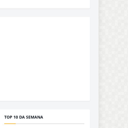
TOP 10 DA SEMANA