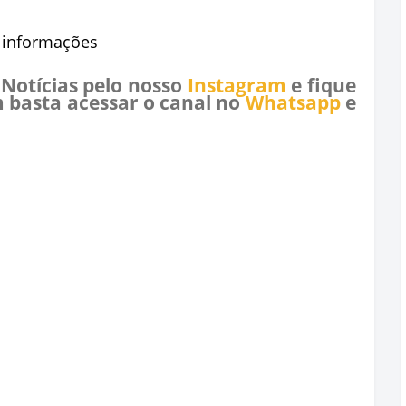
e informações
 Notícias pelo nosso
Instagram
e fique
 basta acessar o canal no
Whatsapp
e