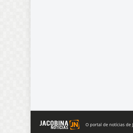
O portal de notícias de 