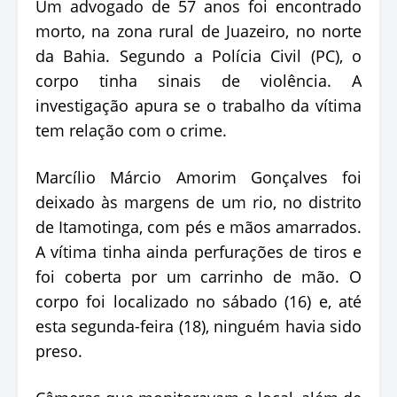
Um advogado de 57 anos foi encontrado
morto, na zona rural de Juazeiro, no norte
da Bahia. Segundo a Polícia Civil (PC), o
corpo tinha sinais de violência. A
investigação apura se o trabalho da vítima
tem relação com o crime.
Marcílio Márcio Amorim Gonçalves foi
deixado às margens de um rio, no distrito
de Itamotinga, com pés e mãos amarrados.
A vítima tinha ainda perfurações de tiros e
foi coberta por um carrinho de mão. O
corpo foi localizado no sábado (16) e, até
esta segunda-feira (18), ninguém havia sido
preso.