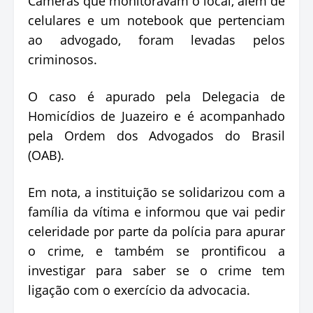
Câmeras que monitoravam o local, além de
celulares e um notebook que pertenciam
ao advogado, foram levadas pelos
criminosos.
O caso é apurado pela Delegacia de
Homicídios de Juazeiro e é acompanhado
pela Ordem dos Advogados do Brasil
(OAB).
Em nota, a instituição se solidarizou com a
família da vítima e informou que vai pedir
celeridade por parte da polícia para apurar
o crime, e também se prontificou a
investigar para saber se o crime tem
ligação com o exercício da advocacia.