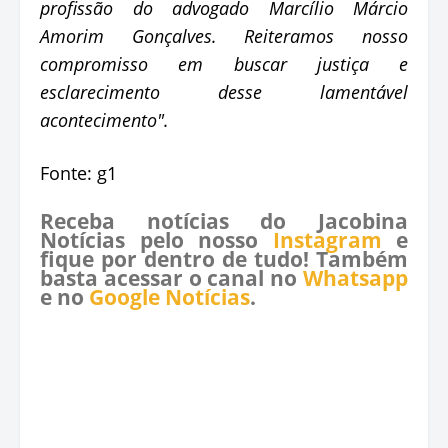
profissão do advogado Marcílio Márcio
Amorim Gonçalves. Reiteramos nosso
compromisso em buscar justiça e
esclarecimento desse lamentável
acontecimento".
Fonte: g1
Receba notícias do Jacobina
Notícias pelo nosso
Instagram
e
fique por dentro de tudo! Também
basta acessar o canal no
Whatsapp
e no
Google Notícias
.