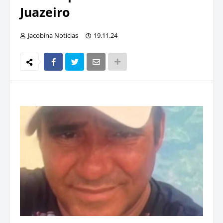
Juazeiro
Jacobina Notícias
19.11.24