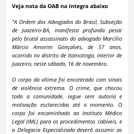
Veja nota da OAB na íntegra abaixo
"A Ordem dos Advogados do Brasil, Subseção
de Juazeiro-BA, manifesta profunda pesar
pelo brutal assassinato do advogado Marcílio
Márcio Amorim Gonçalves, de 57 anos,
ocorrido no distrito de Itamotinga, interior de
Juazeiro, neste sábado, 16 de novembro.
O corpo da vítima foi encontrado com sinais
de violência extrema. O crime, que chocou
toda a comunidade, segue sem autoria e
motivação esclarecidas até o momento. O
corpo foi encaminhado ao Instituto Médico
Legal (IML) para os procedimentos cabíveis, e
a Delegacia Especializada deverá assumir as