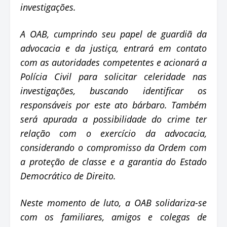
investigações.
A OAB, cumprindo seu papel de guardiã da
advocacia e da justiça, entrará em contato
com as autoridades competentes e acionará a
Polícia Civil para solicitar celeridade nas
investigações, buscando identificar os
responsáveis por este ato bárbaro. Também
será apurada a possibilidade do crime ter
relação com o exercício da advocacia,
considerando o compromisso da Ordem com
a proteção de classe e a garantia do Estado
Democrático de Direito.
Neste momento de luto, a OAB solidariza-se
com os familiares, amigos e colegas de