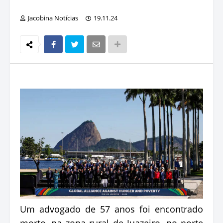
Jacobina Notícias
19.11.24
Um advogado de 57 anos foi encontrado
morto, na zona rural de Juazeiro, no norte