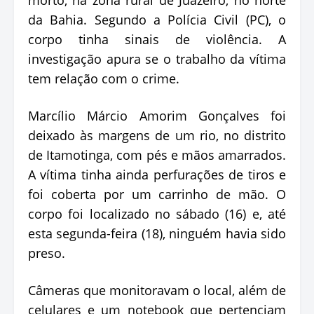
da Bahia. Segundo a Polícia Civil (PC), o
corpo tinha sinais de violência. A
investigação apura se o trabalho da vítima
tem relação com o crime.
Marcílio Márcio Amorim Gonçalves foi
deixado às margens de um rio, no distrito
de Itamotinga, com pés e mãos amarrados.
A vítima tinha ainda perfurações de tiros e
foi coberta por um carrinho de mão. O
corpo foi localizado no sábado (16) e, até
esta segunda-feira (18), ninguém havia sido
preso.
Câmeras que monitoravam o local, além de
celulares e um notebook que pertenciam