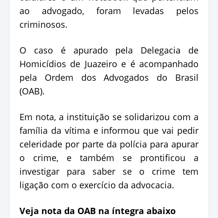
ao advogado, foram levadas pelos
criminosos.
O caso é apurado pela Delegacia de
Homicídios de Juazeiro e é acompanhado
pela Ordem dos Advogados do Brasil
(OAB).
Em nota, a instituição se solidarizou com a
família da vítima e informou que vai pedir
celeridade por parte da polícia para apurar
o crime, e também se prontificou a
investigar para saber se o crime tem
ligação com o exercício da advocacia.
Veja nota da OAB na íntegra abaixo