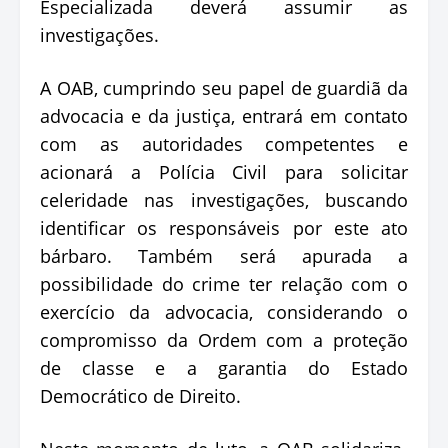
Especializada deverá assumir as
investigações.
A OAB, cumprindo seu papel de guardiã da
advocacia e da justiça, entrará em contato
com as autoridades competentes e
acionará a Polícia Civil para solicitar
celeridade nas investigações, buscando
identificar os responsáveis por este ato
bárbaro. Também será apurada a
possibilidade do crime ter relação com o
exercício da advocacia, considerando o
compromisso da Ordem com a proteção
de classe e a garantia do Estado
Democrático de Direito.