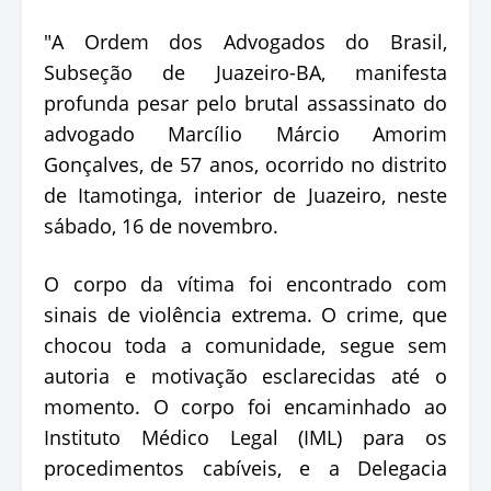
"A Ordem dos Advogados do Brasil,
Subseção de Juazeiro-BA, manifesta
profunda pesar pelo brutal assassinato do
advogado Marcílio Márcio Amorim
Gonçalves, de 57 anos, ocorrido no distrito
de Itamotinga, interior de Juazeiro, neste
sábado, 16 de novembro.
O corpo da vítima foi encontrado com
sinais de violência extrema. O crime, que
chocou toda a comunidade, segue sem
autoria e motivação esclarecidas até o
momento. O corpo foi encaminhado ao
Instituto Médico Legal (IML) para os
procedimentos cabíveis, e a Delegacia