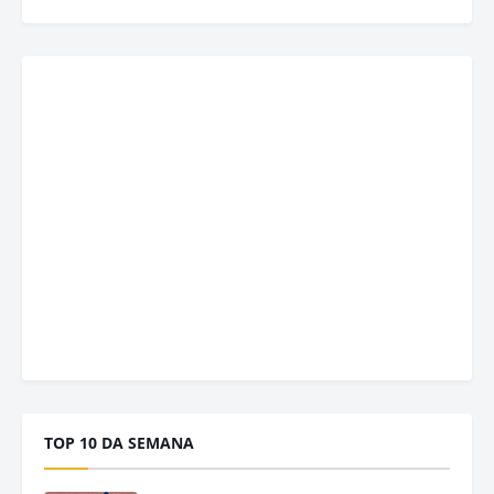
TOP 10 DA SEMANA