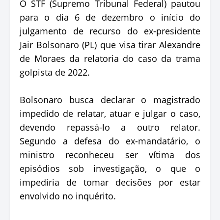
O STF (Supremo Tribunal Federal) pautou
para o dia 6 de dezembro o início do
julgamento de recurso do ex-presidente
Jair Bolsonaro (PL) que visa tirar Alexandre
de Moraes da relatoria do caso da trama
golpista de 2022.
Bolsonaro busca declarar o magistrado
impedido de relatar, atuar e julgar o caso,
devendo repassá-lo a outro relator.
Segundo a defesa do ex-mandatário, o
ministro reconheceu ser vítima dos
episódios sob investigação, o que o
impediria de tomar decisões por estar
envolvido no inquérito.