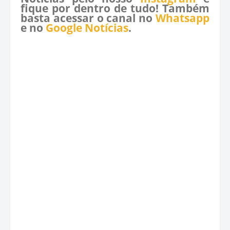
fique por dentro de tudo! Também
basta acessar o canal no
Whatsapp
e no
Google Notícias
.