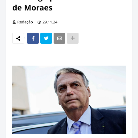
de Moraes
Redação
29.11.24