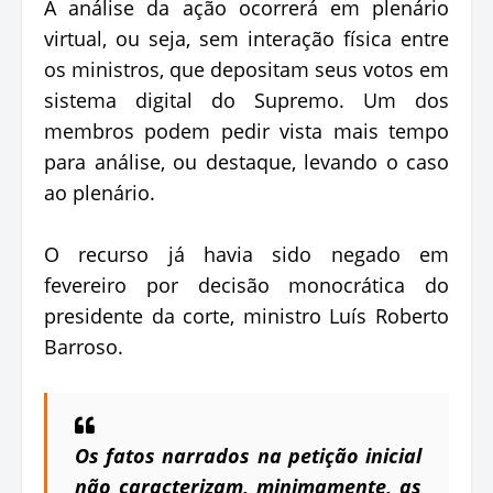
A análise da ação ocorrerá em plenário
virtual, ou seja, sem interação física entre
os ministros, que depositam seus votos em
sistema digital do Supremo. Um dos
membros podem pedir vista mais tempo
para análise, ou destaque, levando o caso
ao plenário.
O recurso já havia sido negado em
fevereiro por decisão monocrática do
presidente da corte, ministro Luís Roberto
Barroso.
Os fatos narrados na petição inicial
não caracterizam, minimamente, as