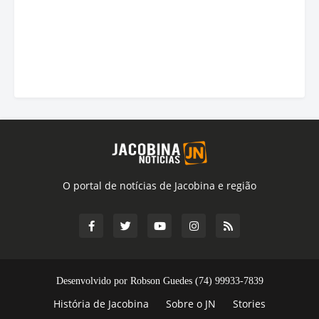
O portal de notícias de Jacobina e região
Desenvolvido por Robson Guedes (74) 99933-7839
História de Jacobina
Sobre o JN
Stories