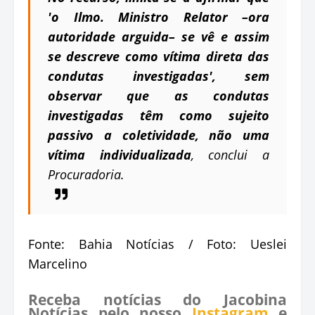
'o Ilmo. Ministro Relator –ora
autoridade arguida– se vê e assim
se descreve como vítima direta das
condutas investigadas', sem
observar que as condutas
investigadas têm como sujeito
passivo a coletividade, não uma
vítima individualizada
, conclui a
Procuradoria.
Fonte: Bahia Notícias / Foto: Ueslei
Marcelino
Receba notícias do Jacobina
Notícias pelo nosso
Instagram
e