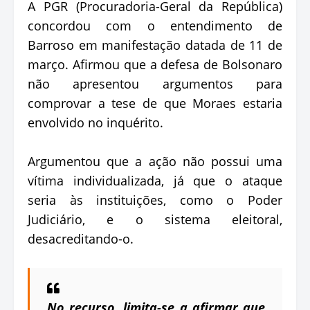
A PGR (Procuradoria-Geral da República)
concordou com o entendimento de
Barroso em manifestação datada de 11 de
março. Afirmou que a defesa de Bolsonaro
não apresentou argumentos para
comprovar a tese de que Moraes estaria
envolvido no inquérito.
Argumentou que a ação não possui uma
vítima individualizada, já que o ataque
seria às instituições, como o Poder
Judiciário, e o sistema eleitoral,
desacreditando-o.
No recurso, limita-se a afirmar que