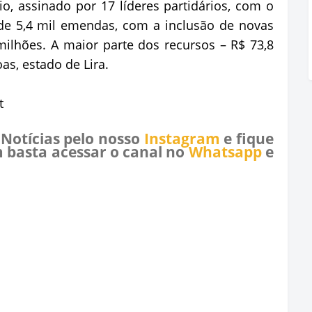
, assinado por 17 líderes partidários, com o
e 5,4 mil emendas, com a inclusão de novas
milhões. A maior parte dos recursos – R$ 73,8
as, estado de Lira.
t
 Notícias pelo nosso
Instagram
e fique
 basta acessar o canal no
Whatsapp
e