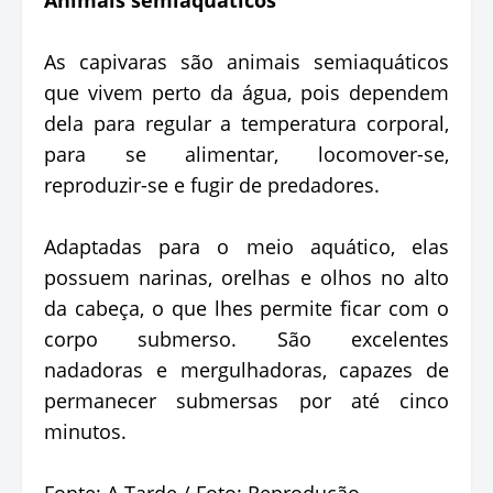
As capivaras são animais semiaquáticos
que vivem perto da água, pois dependem
dela para regular a temperatura corporal,
para se alimentar, locomover-se,
reproduzir-se e fugir de predadores.
Adaptadas para o meio aquático, elas
possuem narinas, orelhas e olhos no alto
da cabeça, o que lhes permite ficar com o
corpo submerso. São excelentes
nadadoras e mergulhadoras, capazes de
permanecer submersas por até cinco
minutos.
Fonte: A Tarde / Foto: Reprodução