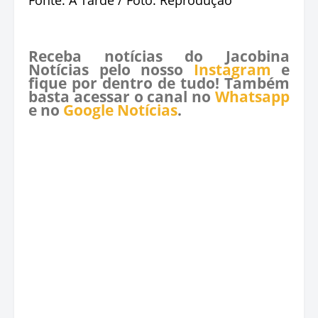
Receba notícias do Jacobina
Notícias pelo nosso
Instagram
e
fique por dentro de tudo! Também
basta acessar o canal no
Whatsapp
e no
Google Notícias
.