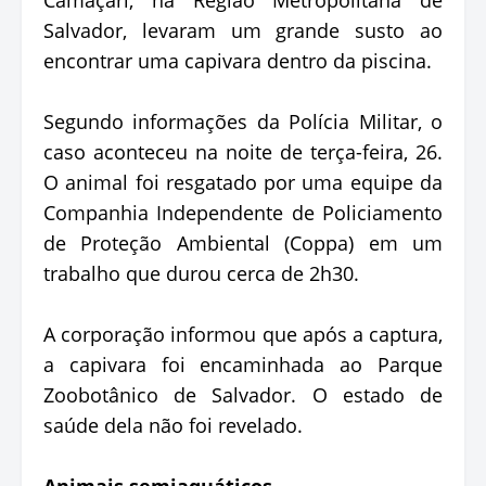
Salvador, levaram um grande susto ao
encontrar uma capivara dentro da piscina.
Segundo informações da Polícia Militar, o
caso aconteceu na noite de terça-feira, 26.
O animal foi resgatado por uma equipe da
Companhia Independente de Policiamento
de Proteção Ambiental (Coppa) em um
trabalho que durou cerca de 2h30.
A corporação informou que após a captura,
a capivara foi encaminhada ao Parque
Zoobotânico de Salvador. O estado de
saúde dela não foi revelado.
Animais semiaquáticos