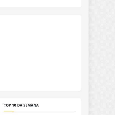
TOP 10 DA SEMANA