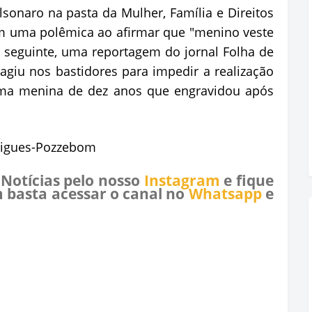
olsonaro na pasta da Mulher, Família e Direitos
 uma polêmica ao afirmar que "menino veste
 seguinte, uma reportagem do jornal Folha de
agiu nos bastidores para impedir a realização
uma menina de dez anos que engravidou após
igues-
Pozzebom
 Notícias pelo nosso
Instagram
e fique
 basta acessar o canal no
Whatsapp
e