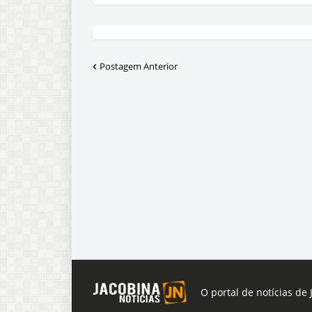
Postagem Anterior
O portal de notícias de 