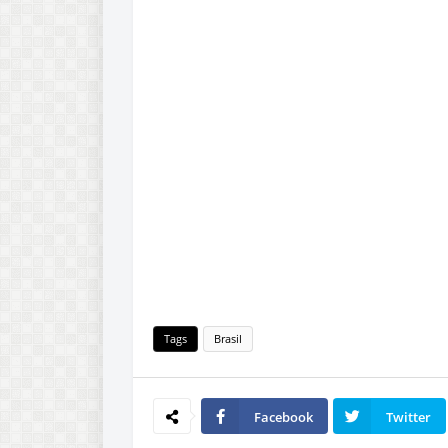
Tags
Brasil
Facebook
Twitter