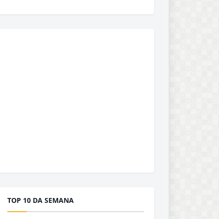
TOP 10 DA SEMANA