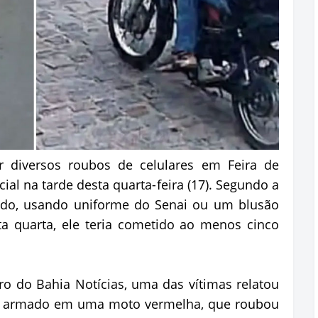
diversos roubos de celulares em Feira de
al na tarde desta quarta-feira (17). Segundo a
rçado, usando uniforme do Senai ou um blusão
ta quarta, ele teria cometido ao menos cinco
o do Bahia Notícias, uma das vítimas relatou
 armado em uma moto vermelha, que roubou