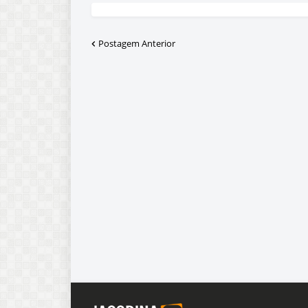
Postagem Anterior