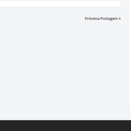
Próxima Postagem