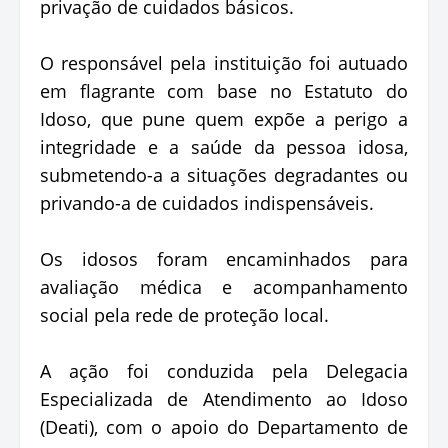
privação de cuidados básicos.
O responsável pela instituição foi autuado
em flagrante com base no Estatuto do
Idoso, que pune quem expõe a perigo a
integridade e a saúde da pessoa idosa,
submetendo-a a situações degradantes ou
privando-a de cuidados indispensáveis.
Os idosos foram encaminhados para
avaliação médica e acompanhamento
social pela rede de proteção local.
A ação foi conduzida pela Delegacia
Especializada de Atendimento ao Idoso
(Deati), com o apoio do Departamento de