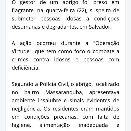
O gestor de um abrigo foi preso em
flagrante, na quarta-feira (22), suspeito de
submeter pessoas idosas a condições
desumanas e degradantes, em Salvador.
A ação ocorreu durante a "Operação
Virtude", que tem como foco o combate a
crimes contra idosos e pessoas com
deficiência.
Segundo a Polícia Civil, o abrigo, localizado
no bairro Massaranduba, apresentava
ambiente insalubre e sinais evidentes de
negligência. Os residentes eram mantidos
em condições precárias, com falta de
higiene, alimentação inadequada e