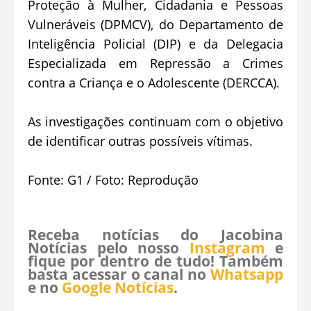
Proteção à Mulher, Cidadania e Pessoas
Vulneráveis (DPMCV), do Departamento de
Inteligência Policial (DIP) e da Delegacia
Especializada em Repressão a Crimes
contra a Criança e o Adolescente (DERCCA).
As investigações continuam com o objetivo
de identificar outras possíveis vítimas.
Fonte: G1 / Foto: Reprodução
Receba notícias do Jacobina
Notícias pelo nosso
Instagram
e
fique por dentro de tudo! Também
basta acessar o canal no
Whatsapp
e no
Google Notícias
.