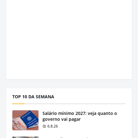
TOP 10 DA SEMANA
Salário mínimo 2027: veja quanto o
governo vai pagar
6.8.26