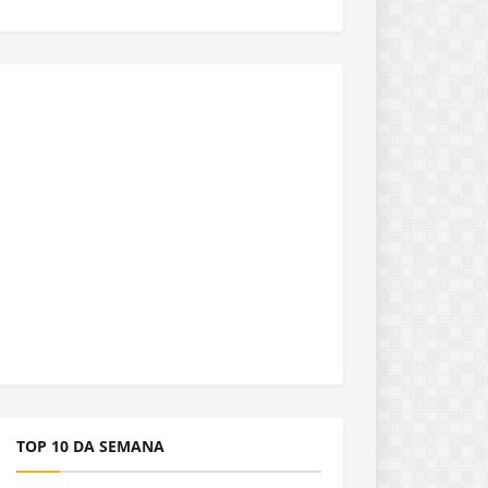
TOP 10 DA SEMANA