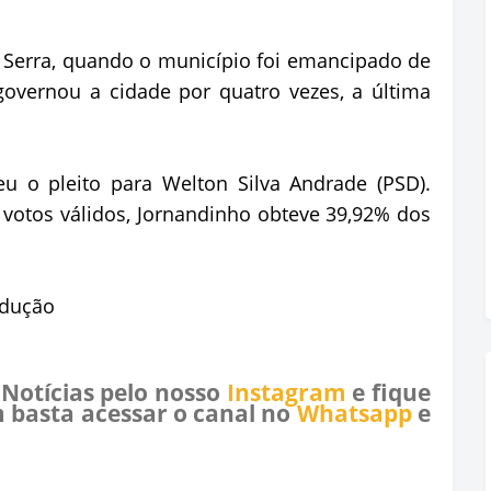
 Serra, quando o município foi emancipado de
overnou a cidade por quatro vezes, a última
eu o pleito para Welton Silva Andrade (PSD).
 votos válidos, Jornandinho obteve 39,92% dos
odução
 Notícias pelo nosso
Instagram
e fique
 basta acessar o canal no
Whatsapp
e