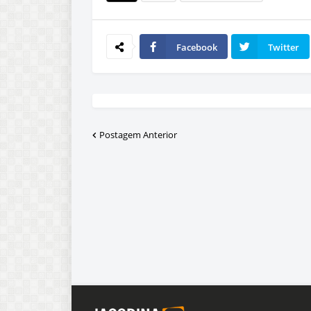
Facebook
Twitter
Postagem Anterior