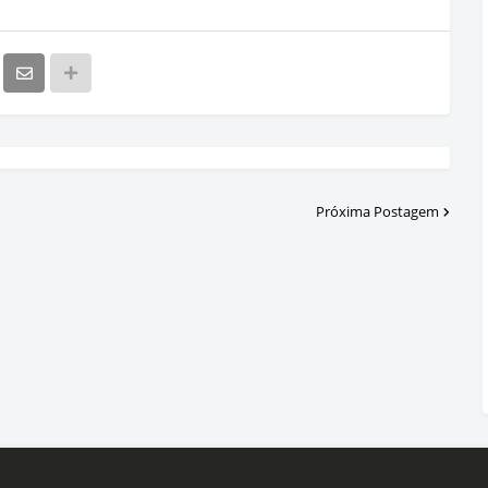
Próxima Postagem