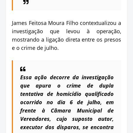
James Feitosa Moura Filho contextualizou a
investigação que levou à operação,
mostrando a ligação direta entre os presos
e o crime de julho.
Essa ação decorre da investigação
que apura o crime de dupla
tentativa de homicídio qualificado
ocorrido no dia 6 de julho, em
frente à Câmara Municipal de
Vereadores, cujo suposto autor,
executor dos disparos, se encontra