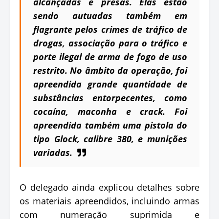
alcançadas e presas. Elas estão
sendo autuadas também em
flagrante pelos crimes de tráfico de
drogas, associação para o tráfico e
porte ilegal de arma de fogo de uso
restrito. No âmbito da operação, foi
apreendida grande quantidade de
substâncias entorpecentes, como
cocaína, maconha e crack. Foi
apreendida também uma pistola do
tipo Glock, calibre 380, e munições
variadas.
O delegado ainda explicou detalhes sobre
os materiais apreendidos, incluindo armas
com numeração suprimida e