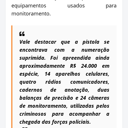
equipamentos usados para
monitoramento.
Vale destacar que a pistola se
encontrava com a numeração
suprimida. Foi apreendida ainda
aproximadamente R$ 24.000 em
espécie, 14 aparelhos celulares,
quatro rádios comunicadores,
cadernos de anotação, duas
balanças de precisão e 24 câmeras
de monitoramento, utilizadas pelos
criminosos para acompanhar a
chegada das forças policiais.