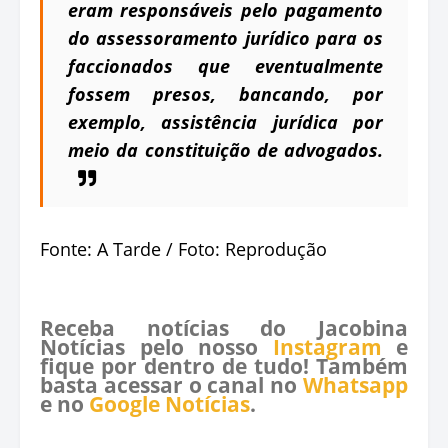
eram responsáveis pelo pagamento
do assessoramento jurídico para os
faccionados que eventualmente
fossem presos, bancando, por
exemplo, assistência jurídica por
meio da constituição de advogados.
Fonte: A Tarde / Foto: Reprodução
Receba notícias do Jacobina
Notícias pelo nosso
Instagram
e
fique por dentro de tudo! Também
basta acessar o canal no
Whatsapp
e no
Google Notícias
.