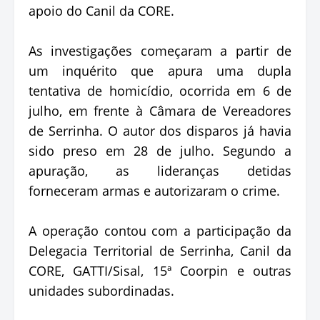
apoio do Canil da CORE.
As investigações começaram a partir de
um inquérito que apura uma dupla
tentativa de homicídio, ocorrida em 6 de
julho, em frente à Câmara de Vereadores
de Serrinha. O autor dos disparos já havia
sido preso em 28 de julho. Segundo a
apuração, as lideranças detidas
forneceram armas e autorizaram o crime.
A operação contou com a participação da
Delegacia Territorial de Serrinha, Canil da
CORE, GATTI/Sisal, 15ª Coorpin e outras
unidades subordinadas.