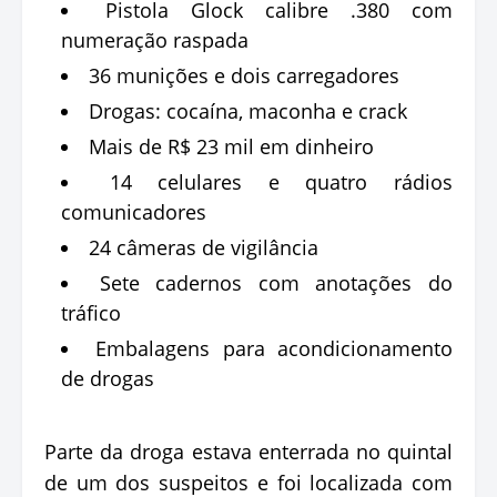
Pistola Glock calibre .380 com
numeração raspada
36 munições e dois carregadores
Drogas: cocaína, maconha e crack
Mais de R$ 23 mil em dinheiro
14 celulares e quatro rádios
comunicadores
24 câmeras de vigilância
Sete cadernos com anotações do
tráfico
Embalagens para acondicionamento
de drogas
Parte da droga estava enterrada no quintal
de um dos suspeitos e foi localizada com