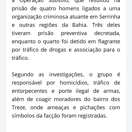
prisão de quatro homens ligados a uma
organização criminosa atuante em Serrinha
e outras regiões da Bahia. Três deles
tiveram prisão preventiva decretada,
enquanto o quarto foi detido em flagrante
por tráfico de drogas e associação para o
tráfico.
Segundo as investigações, o grupo é
responsável por homicídios, tráfico de
entorpecentes e porte ilegal de armas,
além de coagir moradores do bairro dos
Treze, onde ameaças e pichações com
símbolos da facção foram registradas.