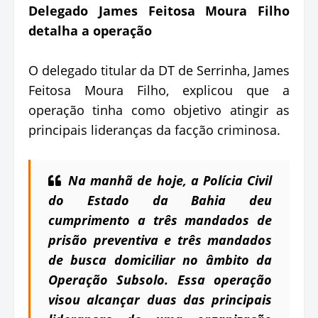
Delegado James Feitosa Moura Filho
detalha a operação
O delegado titular da DT de Serrinha, James
Feitosa Moura Filho, explicou que a
operação tinha como objetivo atingir as
principais lideranças da facção criminosa.
Na manhã de hoje, a Polícia Civil
do Estado da Bahia deu
cumprimento a três mandados de
prisão preventiva e três mandados
de busca domiciliar no âmbito da
Operação Subsolo. Essa operação
visou alcançar duas das principais