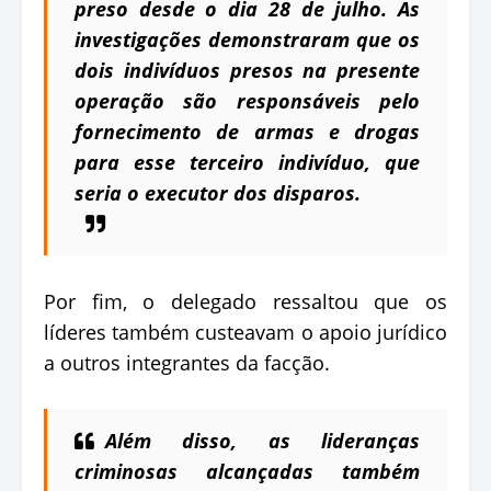
preso desde o dia 28 de julho. As
investigações demonstraram que os
dois indivíduos presos na presente
operação são responsáveis pelo
fornecimento de armas e drogas
para esse terceiro indivíduo, que
seria o executor dos disparos.
Por fim, o delegado ressaltou que os
líderes também custeavam o apoio jurídico
a outros integrantes da facção.
Além disso, as lideranças
criminosas alcançadas também