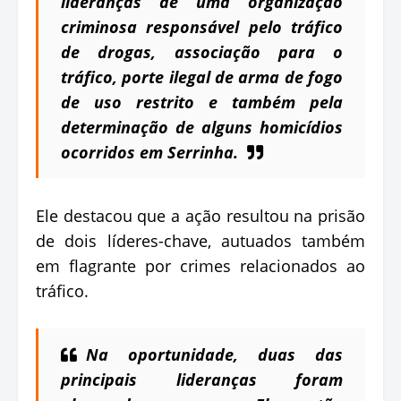
lideranças de uma organização
criminosa responsável pelo tráfico
de drogas, associação para o
tráfico, porte ilegal de arma de fogo
de uso restrito e também pela
determinação de alguns homicídios
ocorridos em Serrinha.
Ele destacou que a ação resultou na prisão
de dois líderes-chave, autuados também
em flagrante por crimes relacionados ao
tráfico.
Na oportunidade, duas das
principais lideranças foram