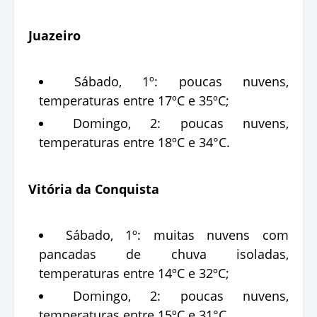
Juazeiro
Sábado, 1º: poucas nuvens,
temperaturas entre 17ºC e 35ºC;
Domingo, 2: poucas nuvens,
temperaturas entre 18ºC e 34°C.
Vitória da Conquista
Sábado, 1º: muitas nuvens com
pancadas de chuva isoladas,
temperaturas entre 14ºC e 32ºC;
Domingo, 2: poucas nuvens,
temperaturas entre 15ºC e 31°C.