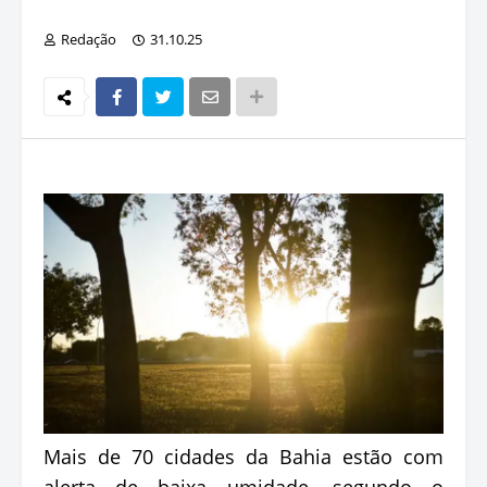
Redação
31.10.25
Mais de 70 cidades da Bahia estão com
alerta de baixa umidade, segundo o