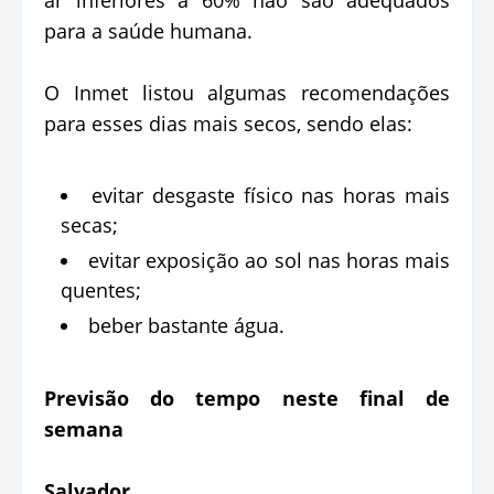
para a saúde humana.
O Inmet listou algumas recomendações
para esses dias mais secos, sendo elas:
evitar desgaste físico nas horas mais
secas;
evitar exposição ao sol nas horas mais
quentes;
beber bastante água.
Previsão do tempo neste final de
semana
Salvador