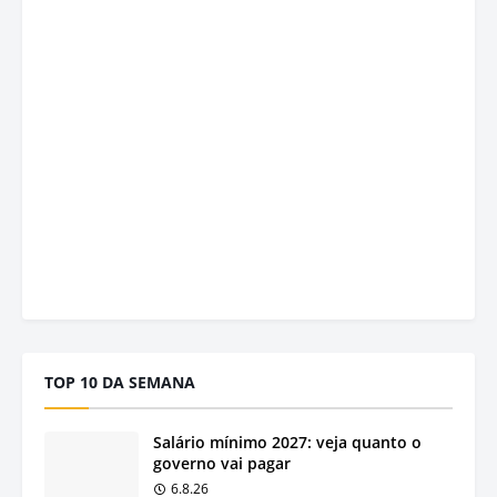
TOP 10 DA SEMANA
Salário mínimo 2027: veja quanto o
governo vai pagar
6.8.26