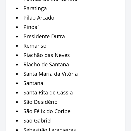
Paratinga
Pilão Arcado
Pindaí
Presidente Dutra
Remanso
Riachão das Neves
Riacho de Santana
Santa Maria da Vitória
Santana
Santa Rita de Cássia
São Desidério
São Félix do Coribe
São Gabriel
Sebastião Laranjeiras