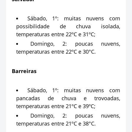
Sábado, 1º: muitas nuvens com
possibilidade de chuva isolada,
temperaturas entre 22ºC e 31ºC;
Domingo, 2: poucas nuvens,
temperaturas entre 22ºC e 30°C.
Barreiras
Sábado, 1º: muitas nuvens com
pancadas de chuva e trovoadas,
temperaturas entre 21ºC e 39ºC;
Domingo, 2: poucas nuvens,
temperaturas entre 21ºC e 38°C.