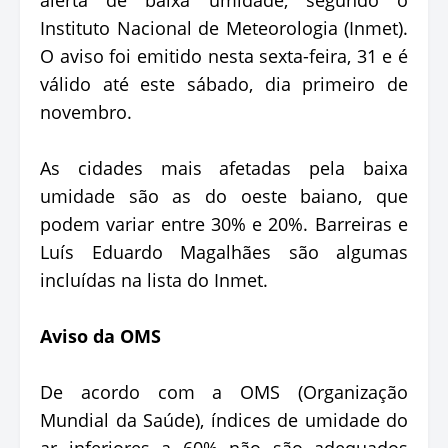
Instituto Nacional de Meteorologia (Inmet).
O aviso foi emitido nesta sexta-feira, 31 e é
válido até este sábado, dia primeiro de
novembro.
As cidades mais afetadas pela baixa
umidade são as do oeste baiano, que
podem variar entre 30% e 20%. Barreiras e
Luís Eduardo Magalhães são algumas
incluídas na lista do Inmet.
Aviso da OMS
De acordo com a OMS (Organização
Mundial da Saúde), índices de umidade do
ar inferiores a 60% não são adequados