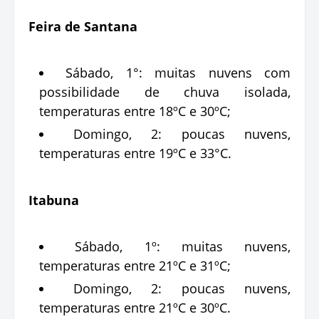
Feira de Santana
Sábado, 1°: muitas nuvens com
possibilidade de chuva isolada,
temperaturas entre 18ºC e 30ºC;
Domingo, 2: poucas nuvens,
temperaturas entre 19ºC e 33°C.
Itabuna
Sábado, 1º: muitas nuvens,
temperaturas entre 21ºC e 31ºC;
Domingo, 2: poucas nuvens,
temperaturas entre 21ºC e 30ºC.