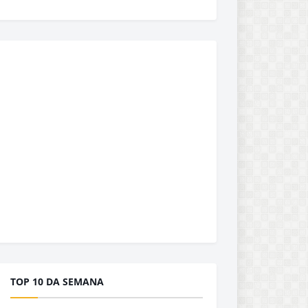
TOP 10 DA SEMANA