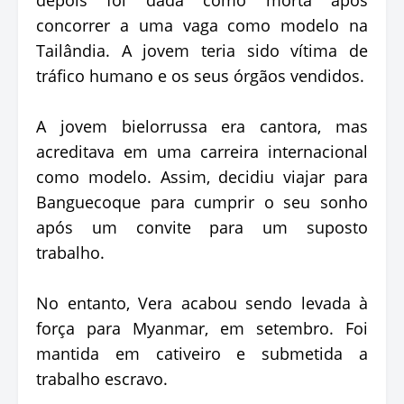
concorrer a uma vaga como modelo na
Tailândia. A jovem teria sido vítima de
tráfico humano e os seus órgãos vendidos.
A jovem bielorrussa era cantora, mas
acreditava em uma carreira internacional
como modelo. Assim, decidiu viajar para
Banguecoque para cumprir o seu sonho
após um convite para um suposto
trabalho.
No entanto, Vera acabou sendo levada à
força para Myanmar, em setembro. Foi
mantida em cativeiro e submetida a
trabalho escravo.