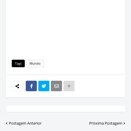
Tags
Mundo
Postagem Anterior
Próxima Postagem