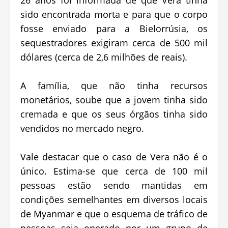
sido encontrada morta e para que o corpo
fosse enviado para a Bielorrúsia, os
sequestradores exigiram cerca de 500 mil
dólares (cerca de 2,6 milhões de reais).
A família, que não tinha recursos
monetários, soube que a jovem tinha sido
cremada e que os seus órgãos tinha sido
vendidos no mercado negro.
Vale destacar que o caso de Vera não é o
único. Estima-se que cerca de 100 mil
pessoas estão sendo mantidas em
condições semelhantes em diversos locais
de Myanmar e que o esquema de tráfico de
pessoas seja operado por um grupo de