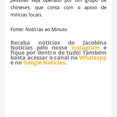
chineses, que conta com o apoio de
milícias locais.
Fonte: Notícias ao Minuto
Receba notícias do Jacobina
Notícias pelo nosso
Instagram
e
fique por dentro de tudo! Também
basta acessar o canal no
Whatsapp
e no
Google Notícias
.