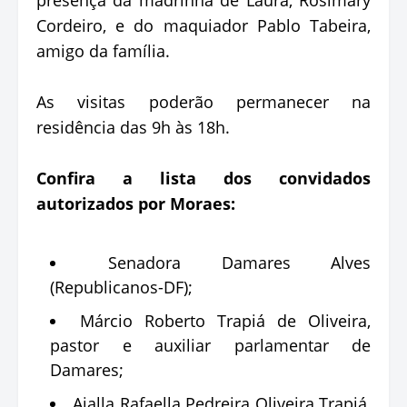
Cordeiro, e do maquiador Pablo Tabeira,
amigo da família.
As visitas poderão permanecer na
residência das 9h às 18h.
Confira a lista dos convidados
autorizados por Moraes:
Senadora Damares Alves
(Republicanos-DF);
Márcio Roberto Trapiá de Oliveira,
pastor e auxiliar parlamentar de
Damares;
Aialla Rafaella Pedreira Oliveira Trapiá,