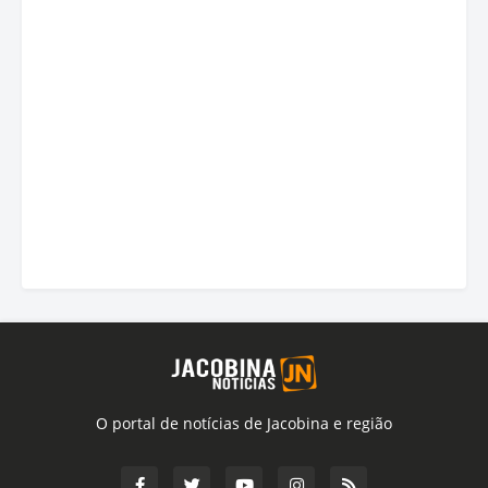
O portal de notícias de Jacobina e região