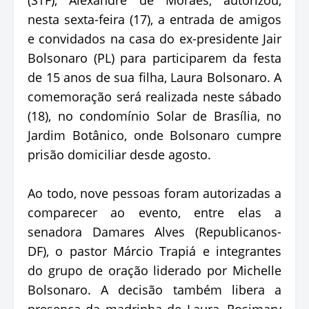
nesta sexta-feira (17), a entrada de amigos
e convidados na casa do ex-presidente Jair
Bolsonaro (PL) para participarem da festa
de 15 anos de sua filha, Laura Bolsonaro. A
comemoração será realizada neste sábado
(18), no condomínio Solar de Brasília, no
Jardim Botânico, onde Bolsonaro cumpre
prisão domiciliar desde agosto.
Ao todo, nove pessoas foram autorizadas a
comparecer ao evento, entre elas a
senadora Damares Alves (Republicanos-
DF), o pastor Márcio Trapiá e integrantes
do grupo de oração liderado por Michelle
Bolsonaro. A decisão também libera a
presença da madrinha de Laura, Rosimary