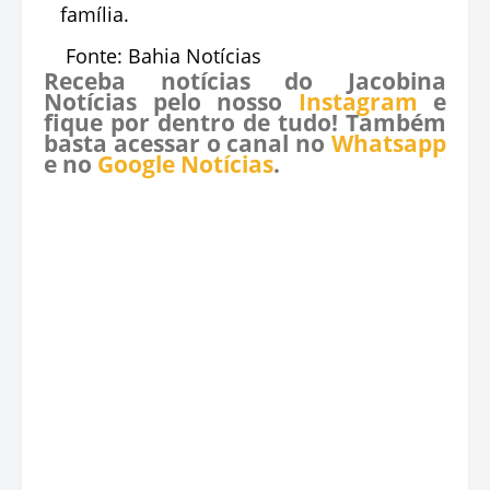
família.
Fonte: Bahia Notícias
Receba notícias do Jacobina
Notícias pelo nosso
Instagram
e
fique por dentro de tudo! Também
basta acessar o canal no
Whatsapp
e no
Google Notícias
.