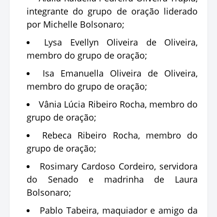
integrante do grupo de oração liderado
por Michelle Bolsonaro;
Lysa Evellyn Oliveira de Oliveira,
membro do grupo de oração;
Isa Emanuella Oliveira de Oliveira,
membro do grupo de oração;
Vânia Lúcia Ribeiro Rocha, membro do
grupo de oração;
Rebeca Ribeiro Rocha, membro do
grupo de oração;
Rosimary Cardoso Cordeiro, servidora
do Senado e madrinha de Laura
Bolsonaro;
Pablo Tabeira, maquiador e amigo da