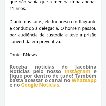
que não sabia que a menina tinha apenas
11 anos.
Diante dos fatos, ele foi preso em flagrante
e conduzido à delegacia. O homem passou
por audiência de custódia e teve a prisão
convertida em preventiva.
Fonte: BNews
Receba notícias do Jacobina
Notícias pelo nosso
Instagram
e
fique por dentro de tudo! Também
basta acessar o canal no
Whatsapp
e no
Google Notícias
.