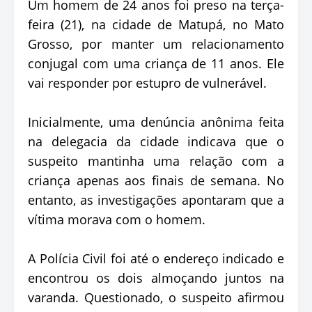
Um homem de 24 anos foi preso na terça-
feira (21), na cidade de Matupá, no Mato
Grosso, por manter um relacionamento
conjugal com uma criança de 11 anos. Ele
vai responder por estupro de vulnerável.
Inicialmente, uma denúncia anônima feita
na delegacia da cidade indicava que o
suspeito mantinha uma relação com a
criança apenas aos finais de semana. No
entanto, as investigações apontaram que a
vítima morava com o homem.
A Polícia Civil foi até o endereço indicado e
encontrou os dois almoçando juntos na
varanda. Questionado, o suspeito afirmou