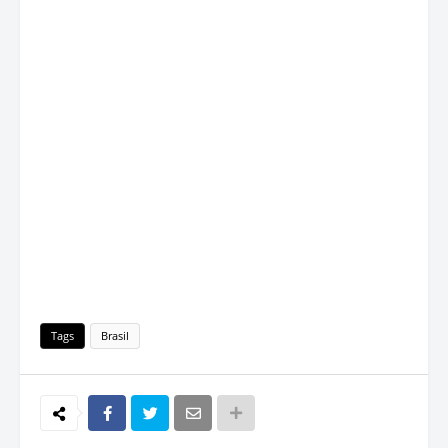
Tags
Brasil