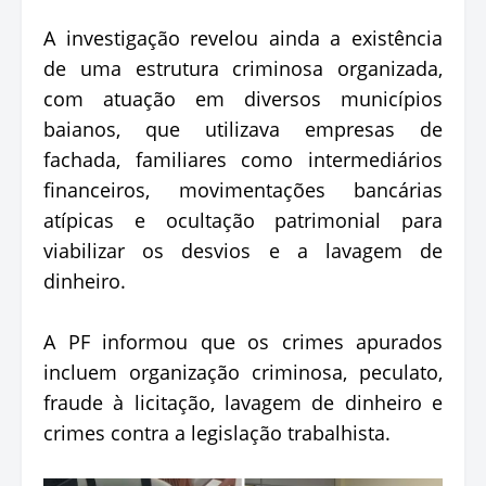
A investigação revelou ainda a existência
de uma estrutura criminosa organizada,
com atuação em diversos municípios
baianos, que utilizava empresas de
fachada, familiares como intermediários
financeiros, movimentações bancárias
atípicas e ocultação patrimonial para
viabilizar os desvios e a lavagem de
dinheiro.
A PF informou que os crimes apurados
incluem organização criminosa, peculato,
fraude à licitação, lavagem de dinheiro e
crimes contra a legislação trabalhista.