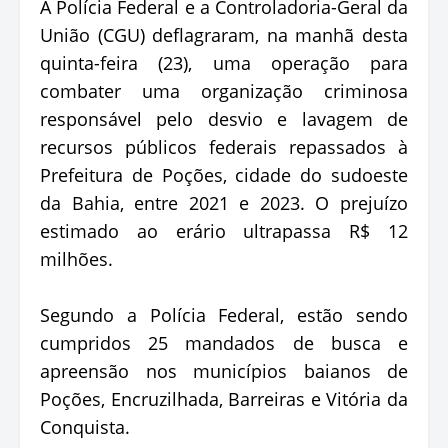
A Polícia Federal e a Controladoria-Geral da
União (CGU) deflagraram, na manhã desta
quinta-feira (23), uma operação para
combater uma organização criminosa
responsável pelo desvio e lavagem de
recursos públicos federais repassados à
Prefeitura de Poções, cidade do sudoeste
da Bahia, entre 2021 e 2023. O prejuízo
estimado ao erário ultrapassa R$ 12
milhões.
Segundo a Polícia Federal, estão sendo
cumpridos 25 mandados de busca e
apreensão nos municípios baianos de
Poções, Encruzilhada, Barreiras e Vitória da
Conquista.