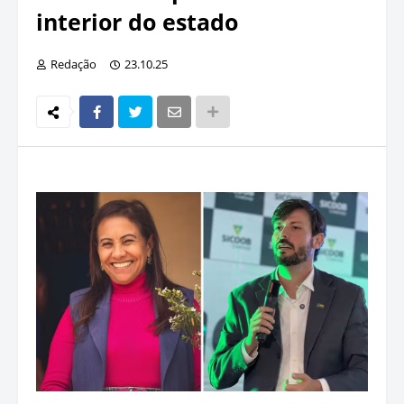
interior do estado
Redação
23.10.25