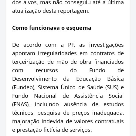
dos alvos, mas não conseguiu até a última
atualização desta reportagem.
Como funcionava o esquema
De acordo com a PF, as investigações
apontam irregularidades em contratos de
terceirização de mão de obra financiados
com recursos do Fundo de
Desenvolvimento da Educação Básica
(Fundeb), Sistema Único de Saúde (SUS) e
Fundo Nacional de Assistência Social
(FNAS), incluindo ausência de estudos
técnicos, pesquisa de preços inadequada,
majoração indevida de valores contratuais
e prestação fictícia de serviços.