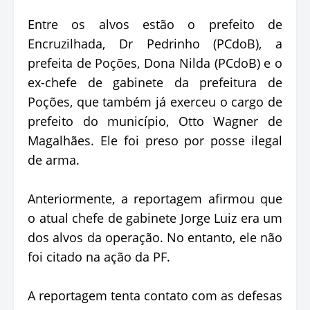
Entre os alvos estão o prefeito de
Encruzilhada, Dr Pedrinho (PCdoB), a
prefeita de Poções, Dona Nilda (PCdoB) e o
ex-chefe de gabinete da prefeitura de
Poções, que também já exerceu o cargo de
prefeito do município, Otto Wagner de
Magalhães. Ele foi preso por posse ilegal
de arma.
Anteriormente, a reportagem afirmou que
o atual chefe de gabinete Jorge Luiz era um
dos alvos da operação. No entanto, ele não
foi citado na ação da PF.
A reportagem tenta contato com as defesas