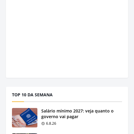
TOP 10 DA SEMANA
Salário mínimo 2027: veja quanto o
governo vai pagar
6.8.26