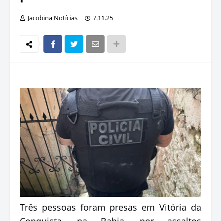
Jacobina Notícias
7.11.25
Três pessoas foram presas em Vitória da
Conquista, na Bahia, por assaltos