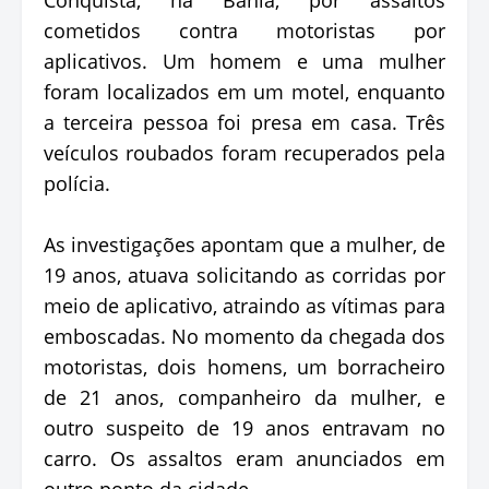
cometidos contra motoristas por
aplicativos. Um homem e uma mulher
foram localizados em um motel, enquanto
a terceira pessoa foi presa em casa. Três
veículos roubados foram recuperados pela
polícia.
As investigações apontam que a mulher, de
19 anos, atuava solicitando as corridas por
meio de aplicativo, atraindo as vítimas para
emboscadas. No momento da chegada dos
motoristas, dois homens, um borracheiro
de 21 anos, companheiro da mulher, e
outro suspeito de 19 anos entravam no
carro. Os assaltos eram anunciados em
outro ponto da cidade.