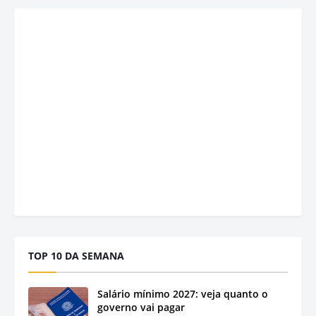
TOP 10 DA SEMANA
Salário mínimo 2027: veja quanto o
governo vai pagar