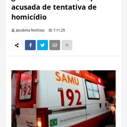
acusada de tentativa de
homicídio
Jacobina Notícias
7.11.25