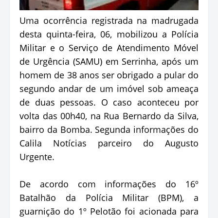
Uma ocorrência registrada na madrugada
desta quinta-feira, 06, mobilizou a Polícia
Militar e o Serviço de Atendimento Móvel
de Urgência (SAMU) em Serrinha, após um
homem de 38 anos ser obrigado a pular do
segundo andar de um imóvel sob ameaça
de duas pessoas. O caso aconteceu por
volta das 00h40, na Rua Bernardo da Silva,
bairro da Bomba. Segunda informações do
Calila Notícias parceiro do Augusto
Urgente.
De acordo com informações do 16º
Batalhão da Polícia Militar (BPM), a
guarnição do 1º Pelotão foi acionada para