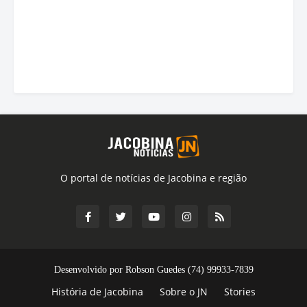
O portal de notícias de Jacobina e região
Desenvolvido por Robson Guedes (74) 99933-7839
História de Jacobina
Sobre o JN
Stories