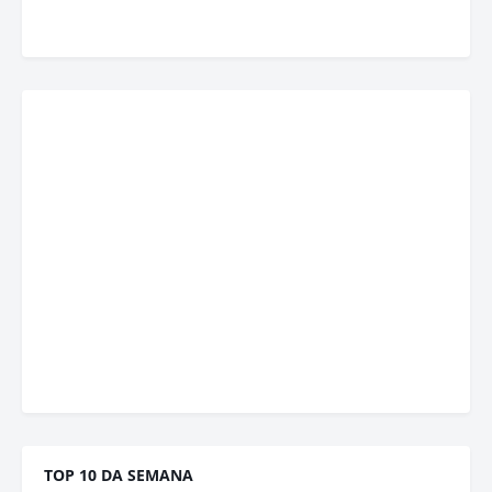
TOP 10 DA SEMANA