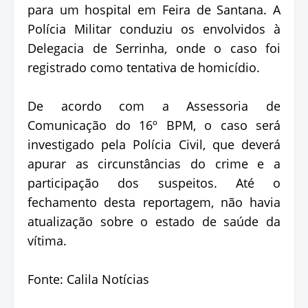
para um hospital em Feira de Santana. A
Polícia Militar conduziu os envolvidos à
Delegacia de Serrinha, onde o caso foi
registrado como tentativa de homicídio.
De acordo com a Assessoria de
Comunicação do 16º BPM, o caso será
investigado pela Polícia Civil, que deverá
apurar as circunstâncias do crime e a
participação dos suspeitos. Até o
fechamento desta reportagem, não havia
atualização sobre o estado de saúde da
vítima.
Fonte: Calila Notícias