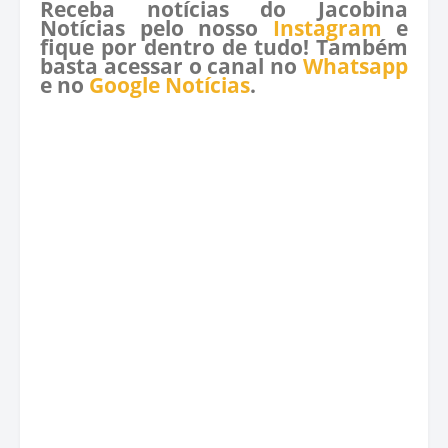
Receba notícias do Jacobina
Notícias pelo nosso
Instagram
e
fique por dentro de tudo! Também
basta acessar o canal no
Whatsapp
e no
Google Notícias
.