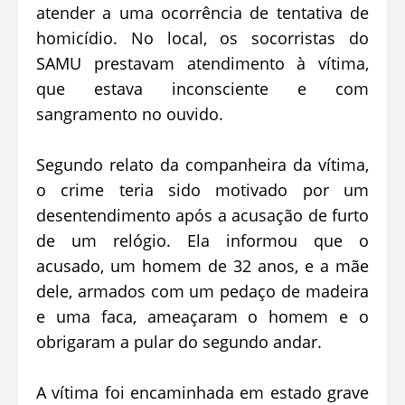
atender a uma ocorrência de tentativa de
homicídio. No local, os socorristas do
SAMU prestavam atendimento à vítima,
que estava inconsciente e com
sangramento no ouvido.
Segundo relato da companheira da vítima,
o crime teria sido motivado por um
desentendimento após a acusação de furto
de um relógio. Ela informou que o
acusado, um homem de 32 anos, e a mãe
dele, armados com um pedaço de madeira
e uma faca, ameaçaram o homem e o
obrigaram a pular do segundo andar.
A vítima foi encaminhada em estado grave