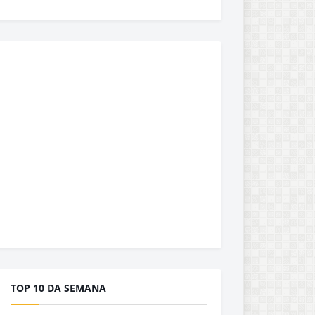
TOP 10 DA SEMANA