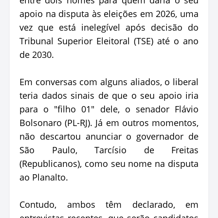
apoio na disputa às eleições em 2026, uma
vez que está inelegível após decisão do
Tribunal Superior Eleitoral (TSE) até o ano
de 2030.
Em conversas com alguns aliados, o liberal
teria dados sinais de que o seu apoio iria
para o "filho 01" dele, o senador Flávio
Bolsonaro (PL-RJ). Já em outros momentos,
não descartou anunciar o governador de
São Paulo, Tarcísio de Freitas
(Republicanos), como seu nome na disputa
ao Planalto.
Contudo, ambos têm declarado, em
entrevistas recentes, que serão candidatos