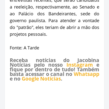
a reeleição, respectivamente, ao Senado e
ao Palácio dos Bandeirantes, sede do
governo paulista. Para atender a vontade
do "patrão", eles teriam de abrir a mão dos
projetos pessoais.
Fonte: A Tarde
Receba notícias do Jacobina
Notícias pelo nosso
Instagram
e
fique por dentro de tudo! Também
basta acessar o canal no
Whatsapp
e no
Google Notícias
.