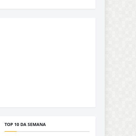
TOP 10 DA SEMANA