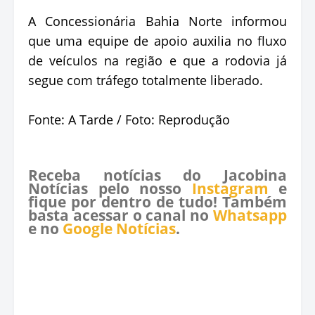
A Concessionária Bahia Norte informou
que uma equipe de apoio auxilia no fluxo
de veículos na região e que a rodovia já
segue com tráfego totalmente liberado.
Fonte: A Tarde / Foto: Reprodução
Receba notícias do Jacobina
Notícias pelo nosso
Instagram
e
fique por dentro de tudo! Também
basta acessar o canal no
Whatsapp
e no
Google Notícias
.