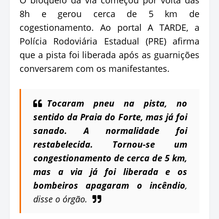
8h e gerou cerca de 5 km de
cogestionamento. Ao portal A TARDE, a
Polícia Rodoviária Estadual (PRE) afirma
que a pista foi liberada após as guarnições
conversarem com os manifestantes.
Tocaram pneu na pista, no
sentido da Praia do Forte, mas já foi
sanado. A normalidade foi
restabelecida. Tornou-se um
congestionamento de cerca de 5 km,
mas a via já foi liberada e os
bombeiros apagaram o incêndio
,
disse o órgão.