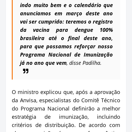
indo muito bem e o calendário que
anunciamos em março deste ano
vai ser cumprido: teremos o registro
da vacina para dengue 100%
brasileira até o final deste ano,
para que possamos reforçar nosso
Programa Nacional de Imunização
já no ano que vem
, disse Padilha.
O ministro explicou que, após a aprovação
da Anvisa, especialistas do Comitê Técnico
do Programa Nacional definirão a melhor
estratégia de imunização, incluindo
critérios de distribuição. De acordo com