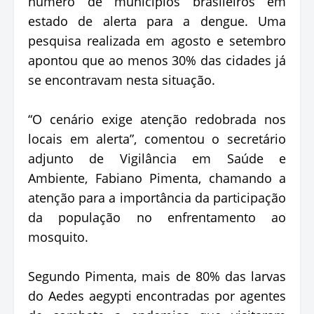
número de municípios brasileiros em
estado de alerta para a dengue. Uma
pesquisa realizada em agosto e setembro
apontou que ao menos 30% das cidades já
se encontravam nesta situação.
“O cenário exige atenção redobrada nos
locais em alerta”, comentou o secretário
adjunto de Vigilância em Saúde e
Ambiente, Fabiano Pimenta, chamando a
atenção para a importância da participação
da população no enfrentamento ao
mosquito.
Segundo Pimenta, mais de 80% das larvas
do Aedes aegypti encontradas por agentes