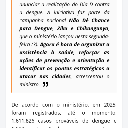
anunciar a realização do Dia D contra
a dengue. A iniciativa faz parte da
campanha nacional
Não Dê Chance
para Dengue, Zika e Chikungunya
,
que o ministério lançou nesta segunda-
feira (3).
Agora é hora de organizar a
assistência à saúde, reforçar as
ações de prevenção e orientação e
identificar os pontos estratégicos a
atacar nas cidades
, acrescentou o
ministro.
De acordo com o ministério, em 2025,
foram registrados, até o momento,
1.611.826 casos prováveis de dengue e