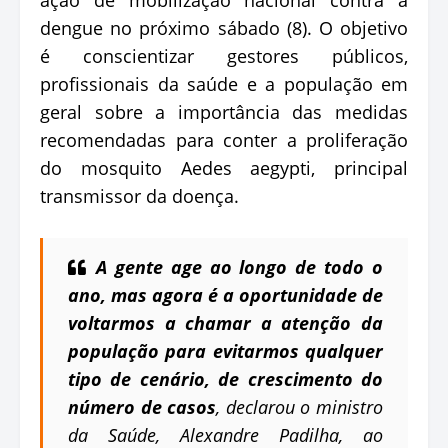
dengue no próximo sábado (8). O objetivo
é conscientizar gestores públicos,
profissionais da saúde e a população em
geral sobre a importância das medidas
recomendadas para conter a proliferação
do mosquito Aedes aegypti, principal
transmissor da doença.
A gente age ao longo de todo o
ano, mas agora é a oportunidade de
voltarmos a chamar a atenção da
população para evitarmos qualquer
tipo de cenário, de crescimento do
número de casos
, declarou o ministro
da Saúde, Alexandre Padilha, ao