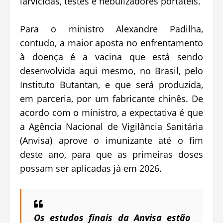
larvicidas, testes e nebulizadores portáteis.
Para o ministro Alexandre Padilha,
contudo, a maior aposta no enfrentamento
à doença é a vacina que está sendo
desenvolvida aqui mesmo, no Brasil, pelo
Instituto Butantan, e que será produzida,
em parceria, por um fabricante chinês. De
acordo com o ministro, a expectativa é que
a Agência Nacional de Vigilância Sanitária
(Anvisa) aprove o imunizante até o fim
deste ano, para que as primeiras doses
possam ser aplicadas já em 2026.
Os estudos finais da Anvisa estão