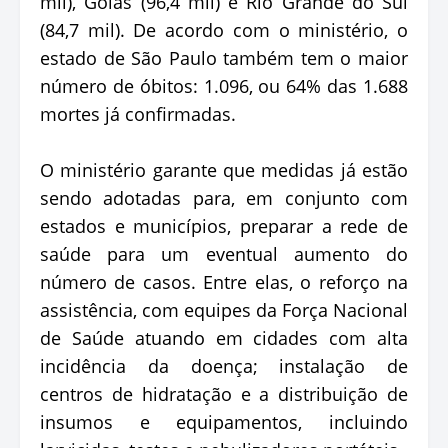
mil), Goiás (96,4 mil) e Rio Grande do Sul
(84,7 mil). De acordo com o ministério, o
estado de São Paulo também tem o maior
número de óbitos: 1.096, ou 64% das 1.688
mortes já confirmadas.
O ministério garante que medidas já estão
sendo adotadas para, em conjunto com
estados e municípios, preparar a rede de
saúde para um eventual aumento do
número de casos. Entre elas, o reforço na
assistência, com equipes da Força Nacional
de Saúde atuando em cidades com alta
incidência da doença; instalação de
centros de hidratação e a distribuição de
insumos e equipamentos, incluindo