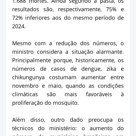
1.688 mortes. Ainda segundo a pasta, os
resultados são, respectivamente, 75% e
72% inferiores aos do mesmo período de
2024.
Mesmo com a redução dos números, o
ministro considera a situação alarmante.
Principalmente porque, historicamente, os
números de casos de dengue, zika e
chikungunya costumam aumentar entre
novembro e maio, quando as condições
climáticas são mais favoráveis à
proliferação do mosquito.
Além disso, outro dado preocupa os
técnicos do ministério: o aumento do