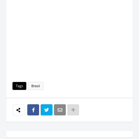
Tags
Brasil