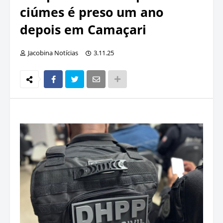
ciúmes é preso um ano
depois em Camaçari
Jacobina Notícias
3.11.25