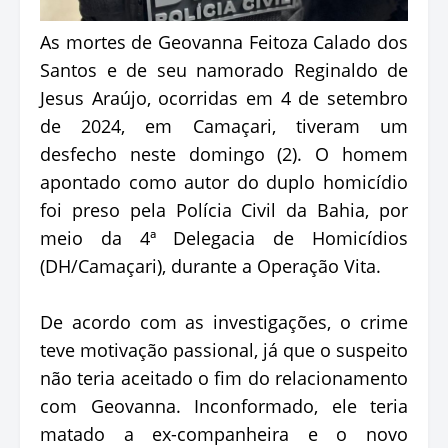
As mortes de Geovanna Feitoza Calado dos
Santos e de seu namorado Reginaldo de
Jesus Araújo, ocorridas em 4 de setembro
de 2024, em Camaçari, tiveram um
desfecho neste domingo (2). O homem
apontado como autor do duplo homicídio
foi preso pela Polícia Civil da Bahia, por
meio da 4ª Delegacia de Homicídios
(DH/Camaçari), durante a Operação Vita.
De acordo com as investigações, o crime
teve motivação passional, já que o suspeito
não teria aceitado o fim do relacionamento
com Geovanna. Inconformado, ele teria
matado a ex-companheira e o novo