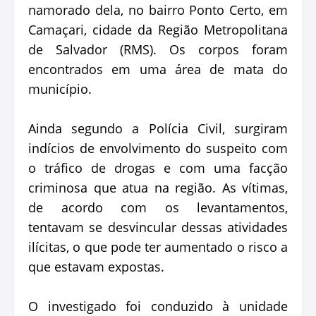
namorado dela, no bairro Ponto Certo, em
Camaçari, cidade da Região Metropolitana
de Salvador (RMS). Os corpos foram
encontrados em uma área de mata do
município.
Ainda segundo a Polícia Civil, surgiram
indícios de envolvimento do suspeito com
o tráfico de drogas e com uma facção
criminosa que atua na região. As vítimas,
de acordo com os levantamentos,
tentavam se desvincular dessas atividades
ilícitas, o que pode ter aumentado o risco a
que estavam expostas.
O investigado foi conduzido à unidade