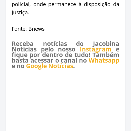
policial, onde permanece à disposição da
Justiça.
Fonte: Bnews
Receba notícias do Jacobina
Notícias pelo nosso
Instagram
e
fique por dentro de tudo! Também
basta acessar o canal no
Whatsapp
e no
Google Notícias
.