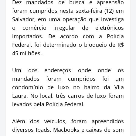
Dez mandados de busca e apreensão
foram cumpridos nesta sexta-feira (12) em
Salvador, em uma operação que investiga
o comércio irregular de eletrônicos
importados. De acordo com a Polícia
Federal, foi determinado o bloqueio de R$
45 milhões.
Um dos endereços onde onde os
mandados foram cumpridos foi um
condomínio de luxo no bairro da Vila
Laura. No local, três carros de luxo foram
levados pela Polícia Federal.
Além dos veículos, foram apreendidos
diversos Ipads, Macbooks e caixas de som