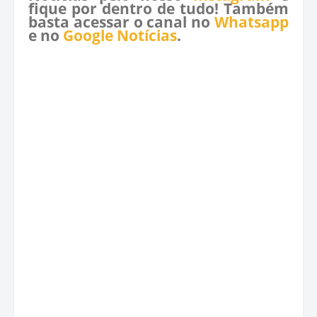
fique por dentro de tudo! Também
basta acessar o canal no
Whatsapp
e no
Google Notícias
.