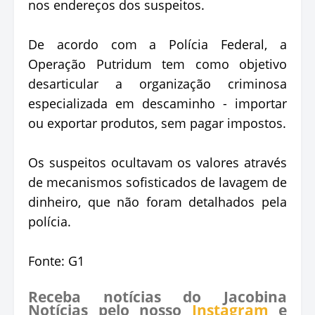
nos endereços dos suspeitos.
De acordo com a Polícia Federal, a
Operação Putridum tem como objetivo
desarticular a organização criminosa
especializada em descaminho - importar
ou exportar produtos, sem pagar impostos.
Os suspeitos ocultavam os valores através
de mecanismos sofisticados de lavagem de
dinheiro, que não foram detalhados pela
polícia.
Fonte: G1
Receba notícias do Jacobina
Notícias pelo nosso
Instagram
e