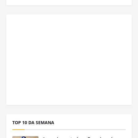
TOP 10 DA SEMANA