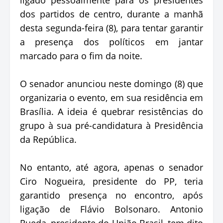
dos partidos de centro, durante a manhã
desta segunda-feira (8), para tentar garantir
a presença dos políticos em jantar
marcado para o fim da noite.
O senador anunciou neste domingo (8) que
organizaria o evento, em sua residência em
Brasília. A ideia é quebrar resistências do
grupo à sua pré-candidatura à Presidência
da República.
No entanto, até agora, apenas o senador
Ciro Nogueira, presidente do PP, teria
garantido presença no encontro, após
ligação de Flávio Bolsonaro. Antonio
Rueda, presidente do União Brasil, tem dito