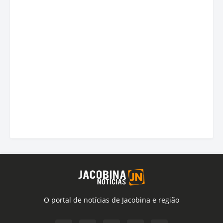
O portal de notícias de Jacobina e região