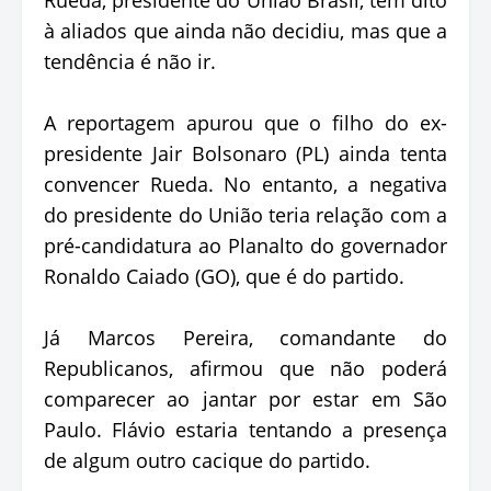
à aliados que ainda não decidiu, mas que a
tendência é não ir.
A reportagem apurou que o filho do ex-
presidente Jair Bolsonaro (PL) ainda tenta
convencer Rueda. No entanto, a negativa
do presidente do União teria relação com a
pré-candidatura ao Planalto do governador
Ronaldo Caiado (GO), que é do partido.
Já Marcos Pereira, comandante do
Republicanos, afirmou que não poderá
comparecer ao jantar por estar em São
Paulo. Flávio estaria tentando a presença
de algum outro cacique do partido.