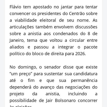
Flávio tem apostado no jantar para tentar
convencer os presidentes do Centrão sobre
a viabilidade eleitoral de seu nome. As
articulações também envolvem discussões
sobre a anistia aos condenados do 8 de
Janeiro, tema que voltou a circular entre
aliados e passou a integrar o pacote
político do bloco de direita para 2026.
No domingo, o senador disse que existe
“um preço” para sustentar sua candidatura
até o fim e que sua permanência
dependerá do avanço das negociações do
projeto da anistia, incluindo a
possibilidade de Jair Bolsonaro concorrer
às eleições.