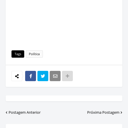
Tags
Política
Postagem Anterior
Próxima Postagem