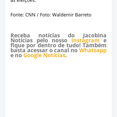
Fonte: CNN / Foto: Waldemir Barreto
Receba notícias do Jacobina
Notícias pelo nosso
Instagram
e
fique por dentro de tudo! Também
basta acessar o canal no
Whatsapp
e no
Google Notícias
.