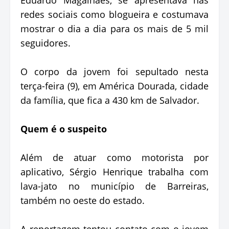
redes sociais como blogueira e costumava
mostrar o dia a dia para os mais de 5 mil
seguidores.
O corpo da jovem foi sepultado nesta
terça-feira (9), em América Dourada, cidade
da família, que fica a 430 km de Salvador.
Quem é o suspeito
Além de atuar como motorista por
aplicativo, Sérgio Henrique trabalha com
lava-jato no município de Barreiras,
também no oeste do estado.
A reportagem tentou contato com o jovem