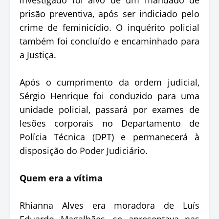
prisão preventiva, após ser indiciado pelo
crime de feminicídio. O inquérito policial
também foi concluído e encaminhado para
a Justiça.
Após o cumprimento da ordem judicial,
Sérgio Henrique foi conduzido para uma
unidade policial, passará por exames de
lesões corporais no Departamento de
Polícia Técnica (DPT) e permanecerá à
disposição do Poder Judiciário.
Quem era a vítima
Rhianna Alves era moradora de Luís
Eduardo Magalhães, se apresentava nas