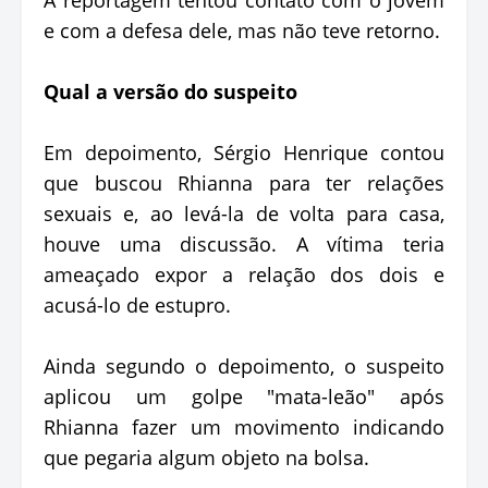
e com a defesa dele, mas não teve retorno.
Qual a versão do suspeito
Em depoimento, Sérgio Henrique contou
que buscou Rhianna para ter relações
sexuais e, ao levá-la de volta para casa,
houve uma discussão. A vítima teria
ameaçado expor a relação dos dois e
acusá-lo de estupro.
Ainda segundo o depoimento, o suspeito
aplicou um golpe "mata-leão" após
Rhianna fazer um movimento indicando
que pegaria algum objeto na bolsa.