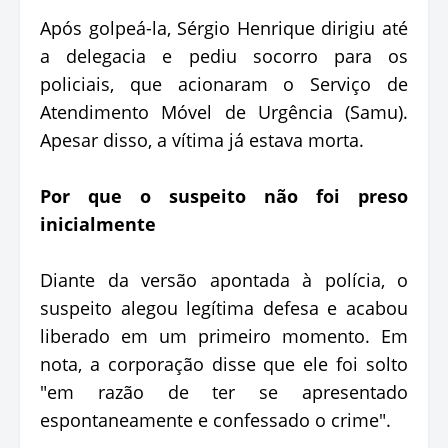
Após golpeá-la, Sérgio Henrique dirigiu até
a delegacia e pediu socorro para os
policiais, que acionaram o Serviço de
Atendimento Móvel de Urgência (Samu).
Apesar disso, a vítima já estava morta.
Por que o suspeito não foi preso
inicialmente
Diante da versão apontada à polícia, o
suspeito alegou legítima defesa e acabou
liberado em um primeiro momento. Em
nota, a corporação disse que ele foi solto
"em razão de ter se apresentado
espontaneamente e confessado o crime".