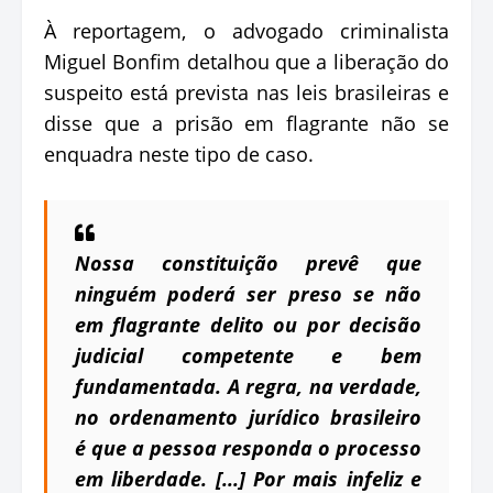
À reportagem, o advogado criminalista
Miguel Bonfim detalhou que a liberação do
suspeito está prevista nas leis brasileiras e
disse que a prisão em flagrante não se
enquadra neste tipo de caso.
Nossa constituição prevê que
ninguém poderá ser preso se não
em flagrante delito ou por decisão
judicial competente e bem
fundamentada. A regra, na verdade,
no ordenamento jurídico brasileiro
é que a pessoa responda o processo
em liberdade. [...] Por mais infeliz e