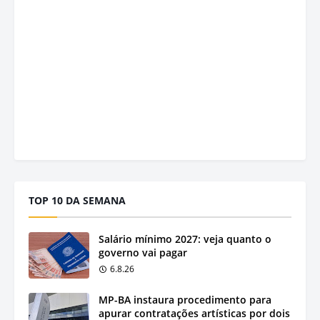
TOP 10 DA SEMANA
Salário mínimo 2027: veja quanto o
governo vai pagar
6.8.26
MP-BA instaura procedimento para
apurar contratações artísticas por dois