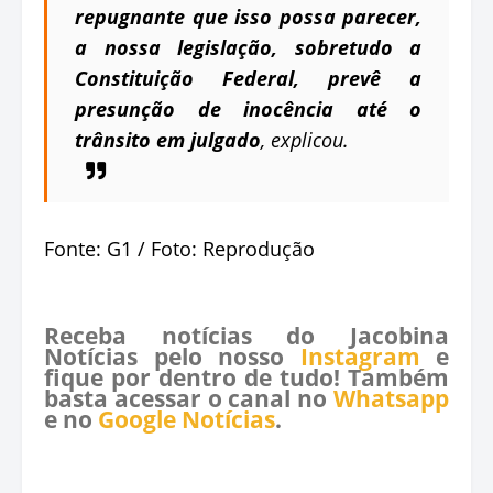
repugnante que isso possa parecer,
a nossa legislação, sobretudo a
Constituição Federal, prevê a
presunção de inocência até o
trânsito em julgado
, explicou.
Fonte: G1 / Foto: Reprodução
Receba notícias do Jacobina
Notícias pelo nosso
Instagram
e
fique por dentro de tudo! Também
basta acessar o canal no
Whatsapp
e no
Google Notícias
.