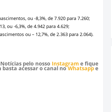
ascimentos, ou -8,3%, de 7.920 para 7.260;
3, ou -6,3%, de 4.942 para 4.629;
ascimentos ou – 12,7%, de 2.363 para 2.064).
 Notícias pelo nosso
Instagram
e fique
 basta acessar o canal no
Whatsapp
e