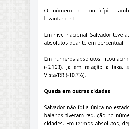
O número do município tamb
levantamento.
Em nível nacional, Salvador teve 
absolutos quanto em percentual.
Em números absolutos, ficou acima
(-5.168). Já em relação à taxa,
Vista/RR (-10,7%).
Queda em outras cidades
Salvador não foi a única no estad
baianos tiveram redução no núme
cidades. Em termos absolutos, de