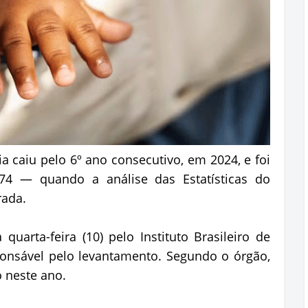
caiu pelo 6º ano consecutivo, em 2024, e foi
74 — quando a análise das Estatísticas do
rada.
uarta-feira (10) pelo Instituto Brasileiro de
esponsável pelo levantamento. Segundo o órgão,
 neste ano.