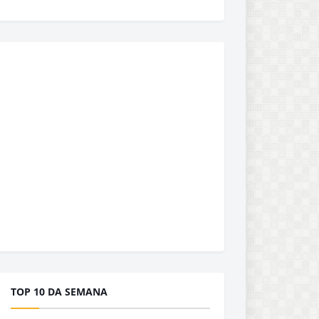
TOP 10 DA SEMANA