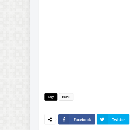
Tags
Brasil
Facebook
Twitter