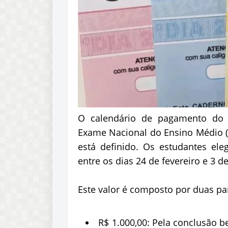
O calendário de pagamento do i
Exame Nacional do Ensino Médio (
está definido. Os estudantes ele
entre os dias 24 de fevereiro e 3 
Este valor é composto por duas pa
R$ 1.000,00: Pela conclusão 