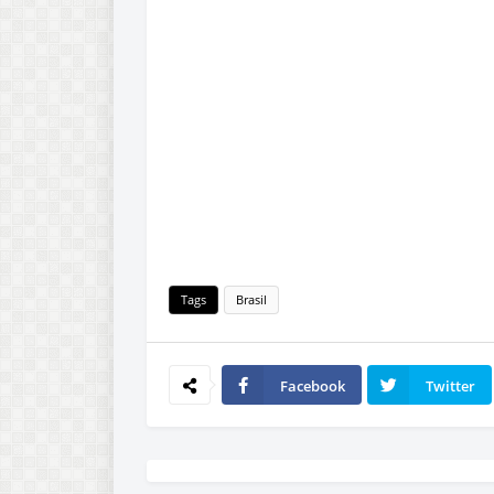
Tags
Brasil
Facebook
Twitter