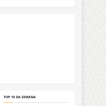
TOP 10 DA SEMANA