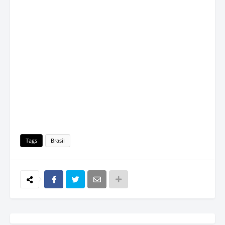
Tags
Brasil