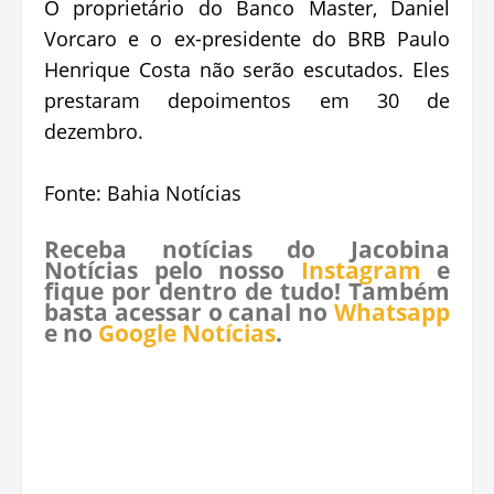
O proprietário do Banco Master, Daniel
Vorcaro e o ex-presidente do BRB Paulo
Henrique Costa não serão escutados. Eles
prestaram depoimentos em 30 de
dezembro.
Fonte: Bahia Notícias
Receba notícias do Jacobina
Notícias pelo nosso
Instagram
e
fique por dentro de tudo! Também
basta acessar o canal no
Whatsapp
e no
Google Notícias
.