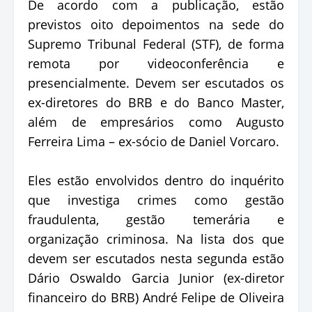
De acordo com a publicação, estão
previstos oito depoimentos na sede do
Supremo Tribunal Federal (STF), de forma
remota por videoconferência e
presencialmente. Devem ser escutados os
ex-diretores do BRB e do Banco Master,
além de empresários como Augusto
Ferreira Lima – ex-sócio de Daniel Vorcaro.
Eles estão envolvidos dentro do inquérito
que investiga crimes como gestão
fraudulenta, gestão temerária e
organização criminosa. Na lista dos que
devem ser escutados nesta segunda estão
Dário Oswaldo Garcia Junior (ex-diretor
financeiro do BRB) André Felipe de Oliveira