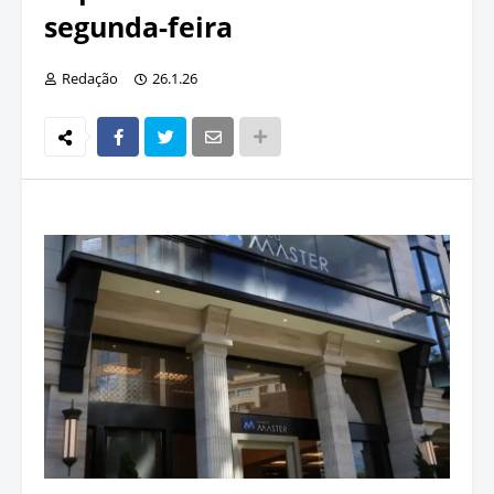
segunda-feira
Redação
26.1.26