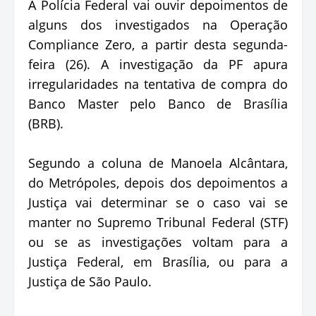
A Polícia Federal vai ouvir depoimentos de
alguns dos investigados na Operação
Compliance Zero, a partir desta segunda-
feira (26). A investigação da PF apura
irregularidades na tentativa de compra do
Banco Master pelo Banco de Brasília
(BRB).
Segundo a coluna de Manoela Alcântara,
do Metrópoles, depois dos depoimentos a
Justiça vai determinar se o caso vai se
manter no Supremo Tribunal Federal (STF)
ou se as investigações voltam para a
Justiça Federal, em Brasília, ou para a
Justiça de São Paulo.