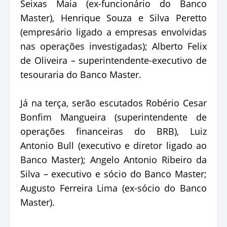
Seixas Maia (ex-funcionário do Banco
Master), Henrique Souza e Silva Peretto
(empresário ligado a empresas envolvidas
nas operações investigadas); Alberto Felix
de Oliveira – superintendente-executivo de
tesouraria do Banco Master.
Já na terça, serão escutados Robério Cesar
Bonfim Mangueira (superintendente de
operações financeiras do BRB), Luiz
Antonio Bull (executivo e diretor ligado ao
Banco Master); Angelo Antonio Ribeiro da
Silva – executivo e sócio do Banco Master;
Augusto Ferreira Lima (ex-sócio do Banco
Master).