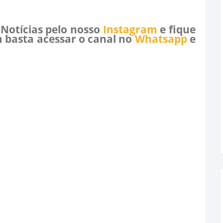
 Notícias pelo nosso
Instagram
e fique
 basta acessar o canal no
Whatsapp
e