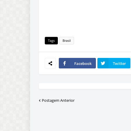
Tags
Brasil
Facebook
Twitter
Postagem Anterior