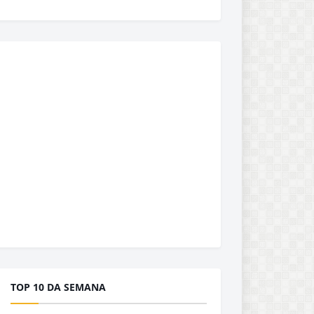
TOP 10 DA SEMANA