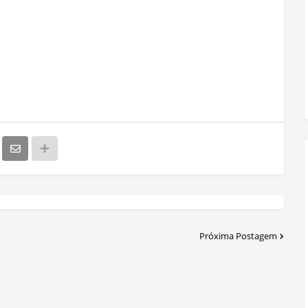
Próxima Postagem