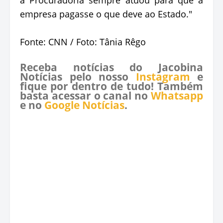
empresa pagasse o que deve ao Estado."
Fonte: CNN / Foto: Tânia Rêgo
Receba notícias do Jacobina
Notícias pelo nosso
Instagram
e
fique por dentro de tudo! Também
basta acessar o canal no
Whatsapp
e no
Google Notícias
.