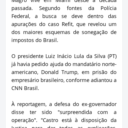
passada. Segundo fontes da Polícia
Federal, a busca se deve dentro das
apurações do caso Refit, que revelou um
dos maiores esquemas de sonegação de
impostos do Brasil.
O presidente Luiz Inácio Lula da Silva (PT)
já havia pedido ajuda do mandatário norte-
americano, Donald Trump, em prisão do
empresário brasileiro, conforme adiantou a
CNN Brasil.
À reportagem, a defesa do ex-governador
disse ter sido "surpreendida com a
operação". "Castro está à disposição da
Justiça para dar todas as explicações,