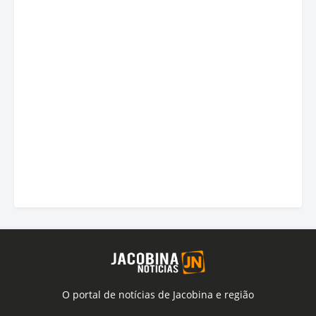
O portal de notícias de Jacobina e região