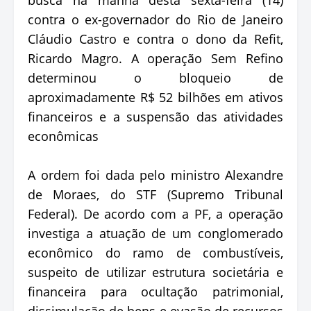
contra o ex-governador do Rio de Janeiro
Cláudio Castro e contra o dono da Refit,
Ricardo Magro. A operação Sem Refino
determinou o bloqueio de
aproximadamente R$ 52 bilhões em ativos
financeiros e a suspensão das atividades
econômicas
A ordem foi dada pelo ministro Alexandre
de Moraes, do STF (Supremo Tribunal
Federal). De acordo com a PF, a operação
investiga a atuação de um conglomerado
econômico do ramo de combustíveis,
suspeito de utilizar estrutura societária e
financeira para ocultação patrimonial,
dissimulação de bens e evasão de recursos