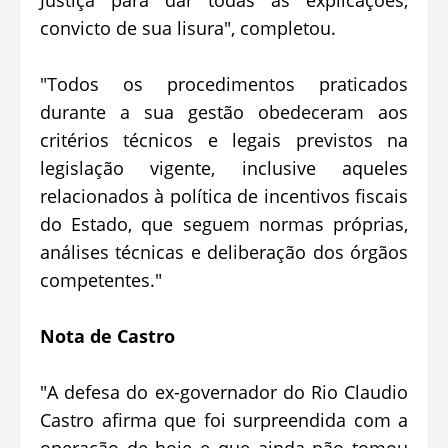
convicto de sua lisura", completou.
"Todos os procedimentos praticados
durante a sua gestão obedeceram aos
critérios técnicos e legais previstos na
legislação vigente, inclusive aqueles
relacionados à política de incentivos fiscais
do Estado, que seguem normas próprias,
análises técnicas e deliberação dos órgãos
competentes."
Nota de Castro
"A defesa do ex-governador do Rio Claudio
Castro afirma que foi surpreendida com a
operação de hoje e que ainda não tomou