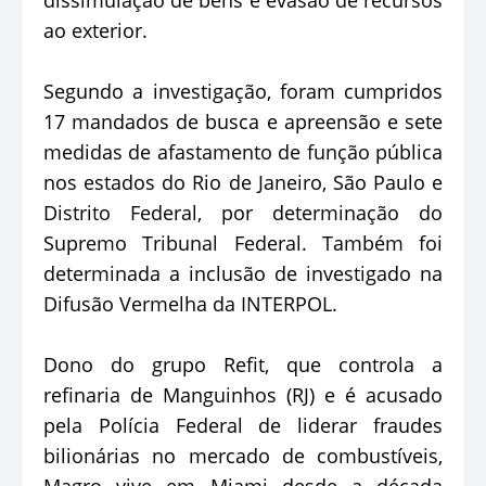
ao exterior.
Segundo a investigação, foram cumpridos
17 mandados de busca e apreensão e sete
medidas de afastamento de função pública
nos estados do Rio de Janeiro, São Paulo e
Distrito Federal, por determinação do
Supremo Tribunal Federal. Também foi
determinada a inclusão de investigado na
Difusão Vermelha da INTERPOL.
Dono do grupo Refit, que controla a
refinaria de Manguinhos (RJ) e é acusado
pela Polícia Federal de liderar fraudes
bilionárias no mercado de combustíveis,
Magro vive em Miami desde a década