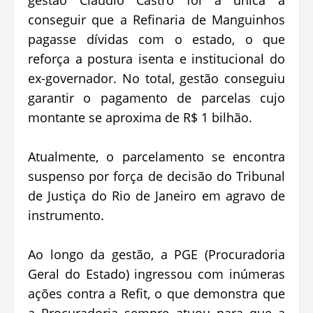
conseguir que a Refinaria de Manguinhos
pagasse dívidas com o estado, o que
reforça a postura isenta e institucional do
ex-governador. No total, gestão conseguiu
garantir o pagamento de parcelas cujo
montante se aproxima de R$ 1 bilhão.
Atualmente, o parcelamento se encontra
suspenso por força de decisão do Tribunal
de Justiça do Rio de Janeiro em agravo de
instrumento.
Ao longo da gestão, a PGE (Procuradoria
Geral do Estado) ingressou com inúmeras
ações contra a Refit, o que demonstra que
a Procuradoria sempre atuou para que a