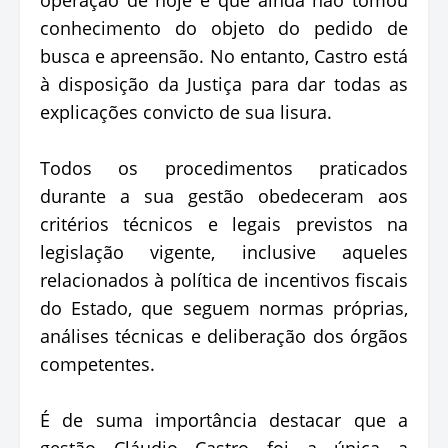
conhecimento do objeto do pedido de
busca e apreensão. No entanto, Castro está
à disposição da Justiça para dar todas as
explicações convicto de sua lisura.
Todos os procedimentos praticados
durante a sua gestão obedeceram aos
critérios técnicos e legais previstos na
legislação vigente, inclusive aqueles
relacionados à política de incentivos fiscais
do Estado, que seguem normas próprias,
análises técnicas e deliberação dos órgãos
competentes.
É de suma importância destacar que a
gestão Cláudio Castro foi a única a