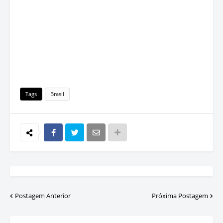
Tags
Brasil
Postagem Anterior
Próxima Postagem