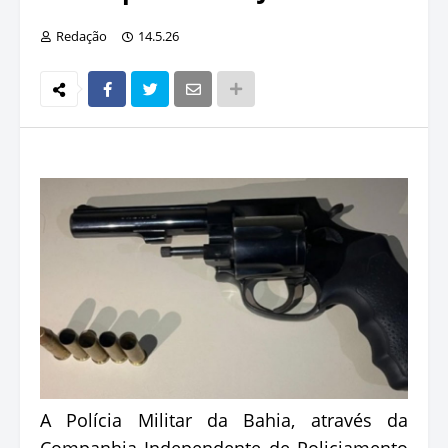
Redação
14.5.26
A Polícia Militar da Bahia, através da
Companhia Independente de Policiamento