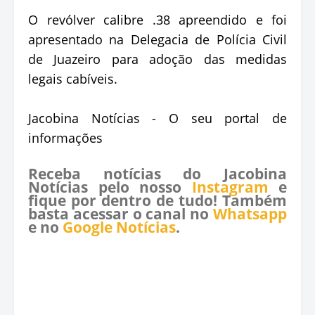
O revólver calibre .38 apreendido e foi
apresentado na Delegacia de Polícia Civil
de Juazeiro para adoção das medidas
legais cabíveis.
Jacobina Notícias - O seu portal de
informações
Receba notícias do Jacobina
Notícias pelo nosso
Instagram
e
fique por dentro de tudo! Também
basta acessar o canal no
Whatsapp
e no
Google Notícias
.