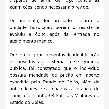
guarnições, sendo necessária o revide.
De imediato, foi prestado socorro à
unidade hospitalar, porém o resistente
evoluiu a óbito após dar entrada no
atendimento médico.
Durante os procedimentos de identificação
e consultas aos sistemas de segurança
pública, foi constatado que o indivíduo
possuía mandado de prisão em aberto
expedido pelo Estado de Goiás, além de
antecedentes relacionados à prática de
homicídios contra 03 Policiais Militares do
Estado do Goiás.