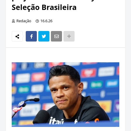
Seleção Brasileira
Redação
16.6.26