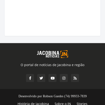
O portal de notícias de Jacobina e região
Desenvolvido por Robson Guedes (74) 99933-7839
História de Jacobina
Sobre o JN
Stories