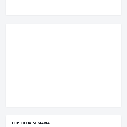
TOP 10 DA SEMANA