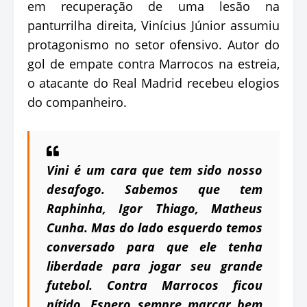
em recuperação de uma lesão na
panturrilha direita, Vinícius Júnior assumiu
protagonismo no setor ofensivo. Autor do
gol de empate contra Marrocos na estreia,
o atacante do Real Madrid recebeu elogios
do companheiro.
Vini é um cara que tem sido nosso
desafogo. Sabemos que tem
Raphinha, Igor Thiago, Matheus
Cunha. Mas do lado esquerdo temos
conversado para que ele tenha
liberdade para jogar seu grande
futebol. Contra Marrocos ficou
nítido. Espero sempre marcar bem