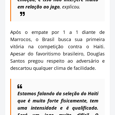
em relação ao jogo
, explicou.
Após o empate por 1 a 1 diante de
Marrocos, o Brasil busca sua primeira
vitória na competição contra o Haiti.
Apesar do favoritismo brasileiro, Douglas
Santos pregou respeito ao adversário e
descartou qualquer clima de facilidade.
Estamos falando da seleção do Haiti
que é muito forte fisicamente, tem
uma intensidade e é qualificada.
Será um jogo muito difícil. O