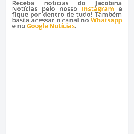
Receba notícias do Jacobina
Notícias pelo nosso
Instagram
e
fique por dentro de tudo! Também
basta acessar o canal no
Whatsapp
e no
Google Notícias
.