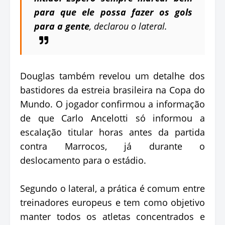
para que ele possa fazer os gols
para a gente
, declarou o lateral.
Douglas também revelou um detalhe dos
bastidores da estreia brasileira na Copa do
Mundo. O jogador confirmou a informação
de que Carlo Ancelotti só informou a
escalação titular horas antes da partida
contra Marrocos, já durante o
deslocamento para o estádio.
Segundo o lateral, a prática é comum entre
treinadores europeus e tem como objetivo
manter todos os atletas concentrados e