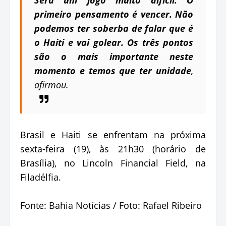
primeiro pensamento é vencer. Não
podemos ter soberba de falar que é
o Haiti e vai golear. Os três pontos
são o mais importante neste
momento e temos que ter unidade
,
afirmou.
Brasil e Haiti se enfrentam na próxima
sexta-feira (19), às 21h30 (horário de
Brasília), no Lincoln Financial Field, na
Filadélfia.
Fonte: Bahia Notícias / Foto: Rafael Ribeiro