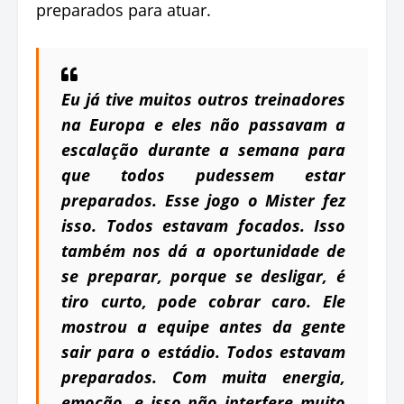
preparados para atuar.
Eu já tive muitos outros treinadores
na Europa e eles não passavam a
escalação durante a semana para
que todos pudessem estar
preparados. Esse jogo o Mister fez
isso. Todos estavam focados. Isso
também nos dá a oportunidade de
se preparar, porque se desligar, é
tiro curto, pode cobrar caro. Ele
mostrou a equipe antes da gente
sair para o estádio. Todos estavam
preparados. Com muita energia,
emoção, e isso não interfere muito