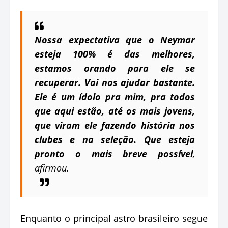
Nossa expectativa que o Neymar
esteja 100% é das melhores,
estamos orando para ele se
recuperar. Vai nos ajudar bastante.
Ele é um ídolo pra mim, pra todos
que aqui estão, até os mais jovens,
que viram ele fazendo história nos
clubes e na seleção. Que esteja
pronto o mais breve possível
,
afirmou.
Enquanto o principal astro brasileiro segue