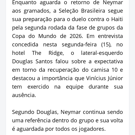
Enquanto aguarda o retorno de Neymar
aos gramados, a Seleção Brasileira segue
sua preparação para o duelo contra o Haiti
pela segunda rodada da fase de grupos da
Copa do Mundo de 2026. Em entrevista
concedida nesta segunda-feira (15), no
hotel The Ridge, o lateral-esquerdo
Douglas Santos falou sobre a expectativa
em torno da recuperação do camisa 10 e
destacou a importância que Vinícius Júnior
tem exercido na equipe durante sua
ausência.
Segundo Douglas, Neymar continua sendo
uma referência dentro do grupo e sua volta
é aguardada por todos os jogadores.